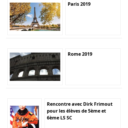
Paris 2019
Rome 2019
Rencontre avec Dirk Frimout
pour les élèves de 5ème et
6ème LS SC