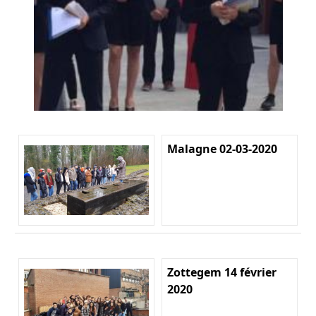
Malagne 02-03-2020
Zottegem 14 février
2020