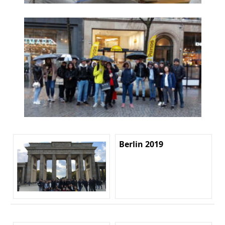
Berlin 2019