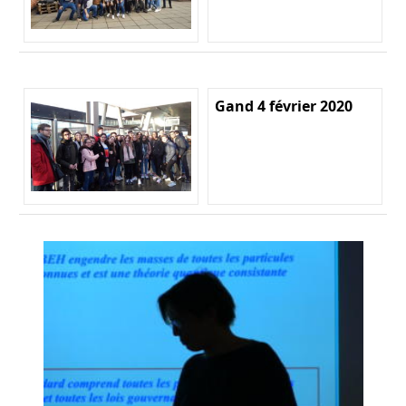
Gand 4 février 2020