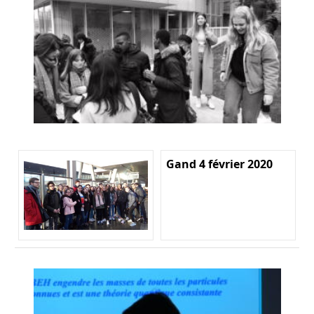
Gand 4 février 2020