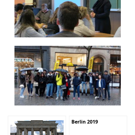
Berlin 2019