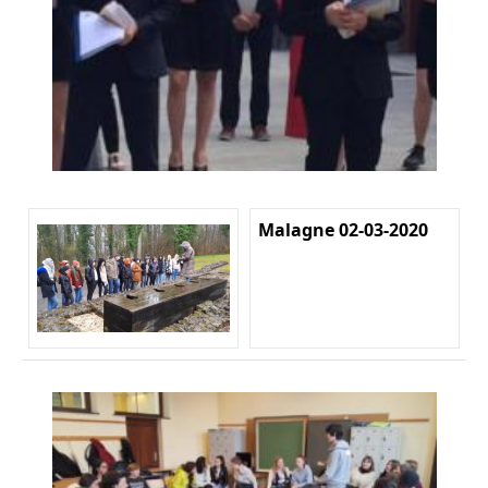
Malagne 02-03-2020