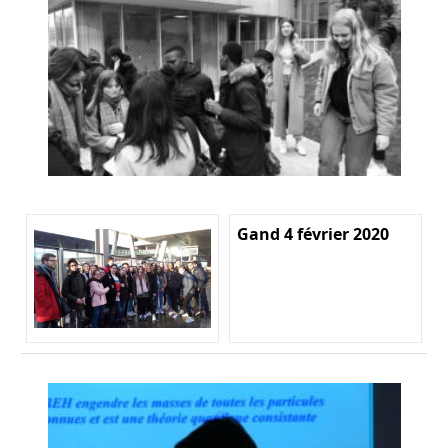
Gand 4 février 2020