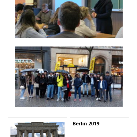
Berlin 2019