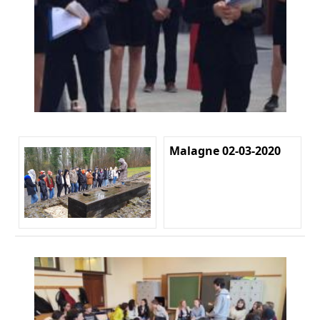
Malagne 02-03-2020