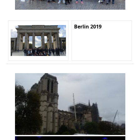
Berlin 2019