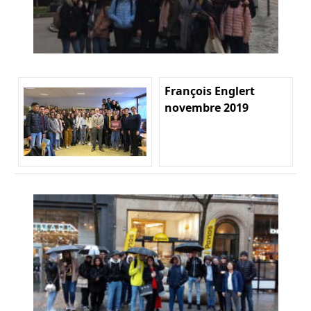
François Englert
novembre 2019