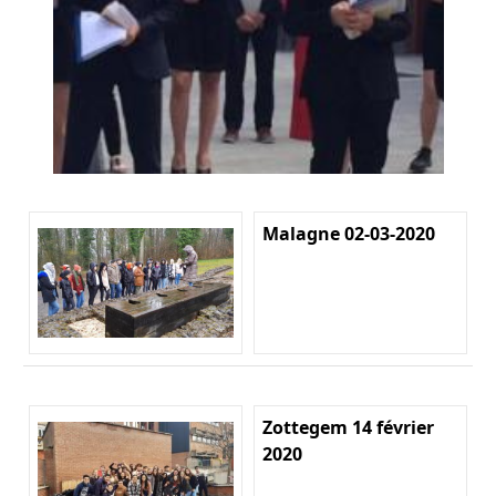
Malagne 02-03-2020
Zottegem 14 février
2020