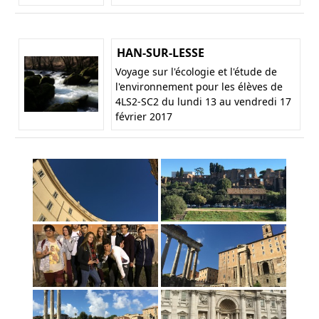
HAN-SUR-LESSE
Voyage sur l'écologie et l'étude de
l'environnement pour les élèves de
4LS2-SC2 du lundi 13 au vendredi 17
février 2017