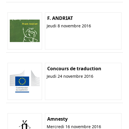
F. ANDRIAT
Jeudi 8 novembre 2016
Concours de traduction
Jeudi 24 novembre 2016
Amnesty
Mercredi 16 novembre 2016