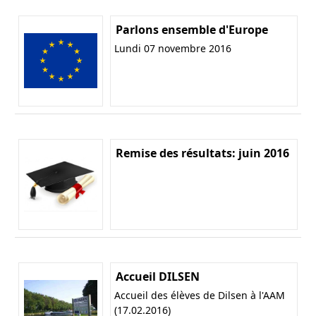
Parlons ensemble d'Europe
Lundi 07 novembre 2016
Remise des résultats: juin 2016
Accueil DILSEN
Accueil des élèves de Dilsen à l'AAM
(17.02.2016)