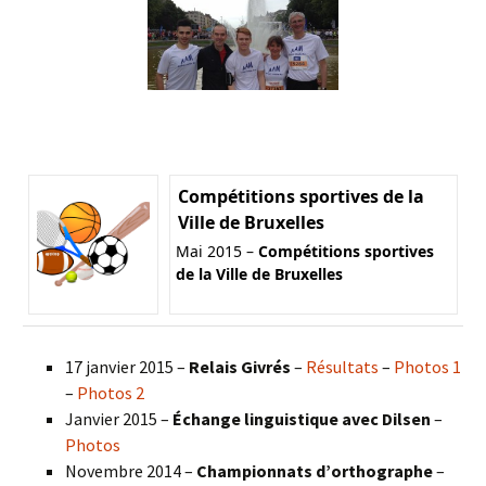
Compétitions sportives de la
Ville de Bruxelles
Mai 2015 –
Compétitions sportives
de la Ville de Bruxelles
17 janvier 2015 –
Relais Givrés
–
Résultats
–
Photos 1
–
Photos 2
Janvier 2015 –
Échange linguistique avec Dilsen
–
Photos
Novembre 2014 –
Championnats d’orthographe
–