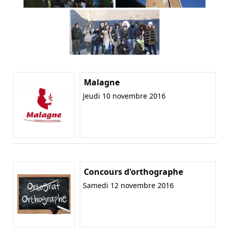
Malagne
Jeudi 10 novembre 2016
Concours d'orthographe
Samedi 12 novembre 2016