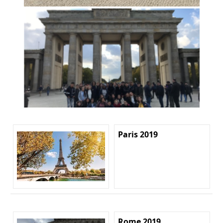
Paris 2019
Rome 2019