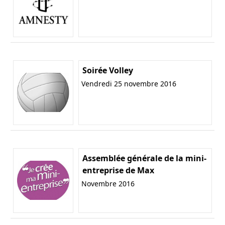
Soirée Volley
Vendredi 25 novembre 2016
Assemblée générale de la mini-
entreprise de Max
Novembre 2016