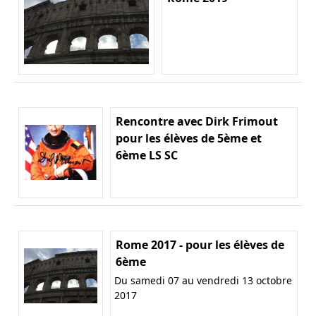
Rencontre avec Dirk Frimout
pour les élèves de 5ème et
6ème LS SC
Rome 2017 - pour les élèves de
6ème
Du samedi 07 au vendredi 13 octobre
2017