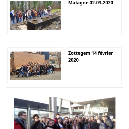
Malagne 02-03-2020
Zottegem 14 février
2020