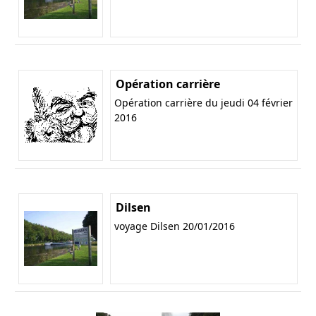
Opération carrière
Opération carrière du jeudi 04 février
2016
Dilsen
voyage Dilsen 20/01/2016