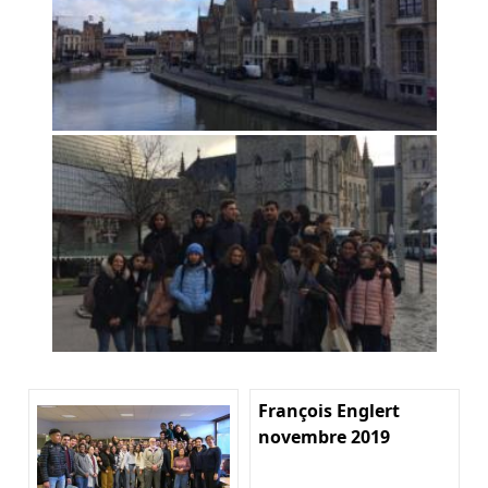
François Englert
novembre 2019