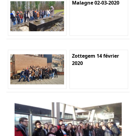
Malagne 02-03-2020
Zottegem 14 février
2020