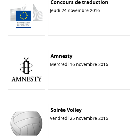
Concours de traduction
Jeudi 24 novembre 2016
Amnesty
Mercredi 16 novembre 2016
Soirée Volley
Vendredi 25 novembre 2016