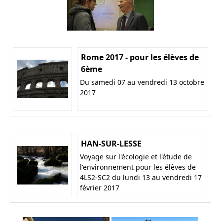
Rome 2017 - pour les élèves de
6ème
Du samedi 07 au vendredi 13 octobre
2017
HAN-SUR-LESSE
Voyage sur l'écologie et l'étude de
l'environnement pour les élèves de
4LS2-SC2 du lundi 13 au vendredi 17
février 2017