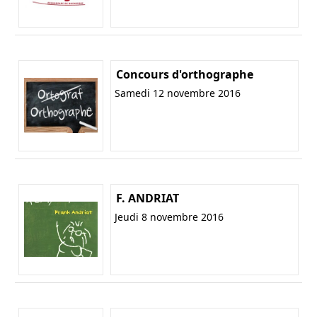
Concours d'orthographe
Samedi 12 novembre 2016
F. ANDRIAT
Jeudi 8 novembre 2016