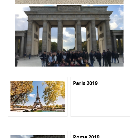
Paris 2019
Rome 2019