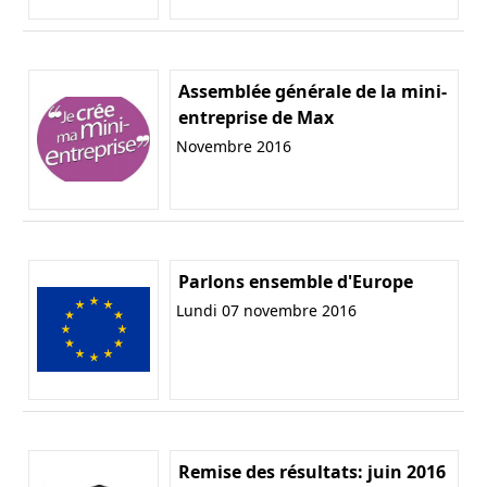
Assemblée générale de la mini-
entreprise de Max
Novembre 2016
Parlons ensemble d'Europe
Lundi 07 novembre 2016
Remise des résultats: juin 2016