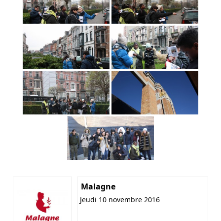
Malagne
Jeudi 10 novembre 2016