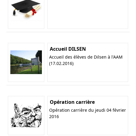
Accueil DILSEN
Accueil des élèves de Dilsen à l'AAM
(17.02.2016)
Opération carrière
Opération carrière du jeudi 04 février
2016