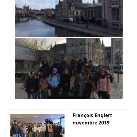
François Englert
novembre 2019