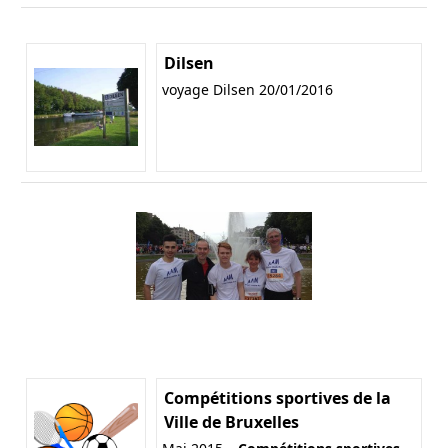
Dilsen
voyage Dilsen 20/01/2016
Compétitions sportives de la
Ville de Bruxelles