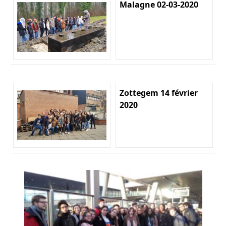
Malagne 02-03-2020
Zottegem 14 février
2020