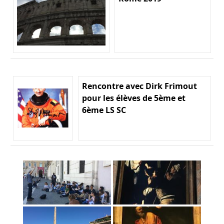
Rencontre avec Dirk Frimout
pour les élèves de 5ème et
6ème LS SC