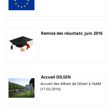
Remise des résultats: juin 2016
Accueil DILSEN
Accueil des élèves de Dilsen à l'AAM
(17.02.2016)