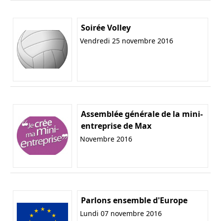
Soirée Volley
Vendredi 25 novembre 2016
Assemblée générale de la mini-
entreprise de Max
Novembre 2016
Parlons ensemble d'Europe
Lundi 07 novembre 2016