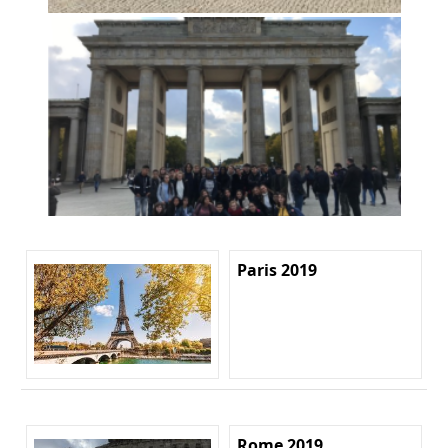
Paris 2019
Rome 2019