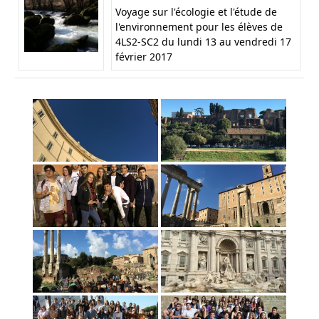
Voyage sur l'écologie et l'étude de
l'environnement pour les élèves de
4LS2-SC2 du lundi 13 au vendredi 17
février 2017