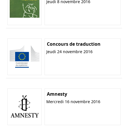
Jeudi 8 novembre 2016
Concours de traduction
Jeudi 24 novembre 2016
Amnesty
Mercredi 16 novembre 2016