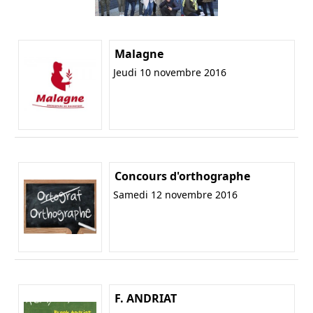
Malagne
Jeudi 10 novembre 2016
Concours d'orthographe
Samedi 12 novembre 2016
F. ANDRIAT