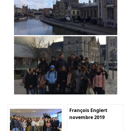
François Englert
novembre 2019