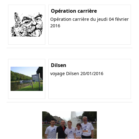
Opération carrière
Opération carrière du jeudi 04 février
2016
Dilsen
voyage Dilsen 20/01/2016