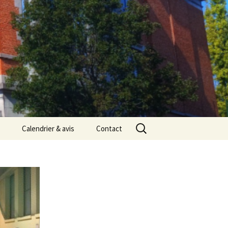
Rechercher :
Calendrier & avis
Contact