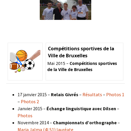
Compétitions sportives de la
Ville de Bruxelles
Mai 2015 –
Compétitions sportives
de la Ville de Bruxelles
17 janvier 2015 –
Relais Givrés
–
Résultats
–
Photos 1
–
Photos 2
Janvier 2015 –
Échange linguistique avec Dilsen
–
Photos
Novembre 2014 –
Championnats d’orthographe
–
Maria Jalma (4LS1) lauréate