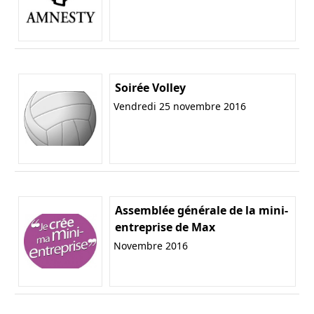
Soirée Volley
Vendredi 25 novembre 2016
Assemblée générale de la mini-
entreprise de Max
Novembre 2016