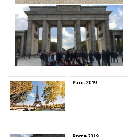
Paris 2019
Rome 2019