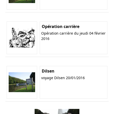
Opération carrière
Opération carrière du jeudi 04 février
2016
Dilsen
voyage Dilsen 20/01/2016