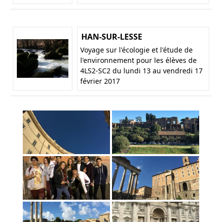
HAN-SUR-LESSE
Voyage sur l'écologie et l'étude de
l'environnement pour les élèves de
4LS2-SC2 du lundi 13 au vendredi 17
février 2017