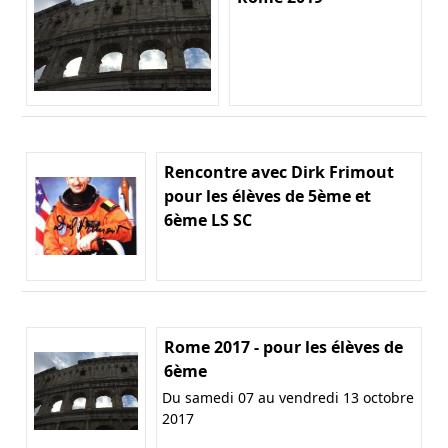
Rencontre avec Dirk Frimout
pour les élèves de 5ème et
6ème LS SC
Rome 2017 - pour les élèves de
6ème
Du samedi 07 au vendredi 13 octobre
2017