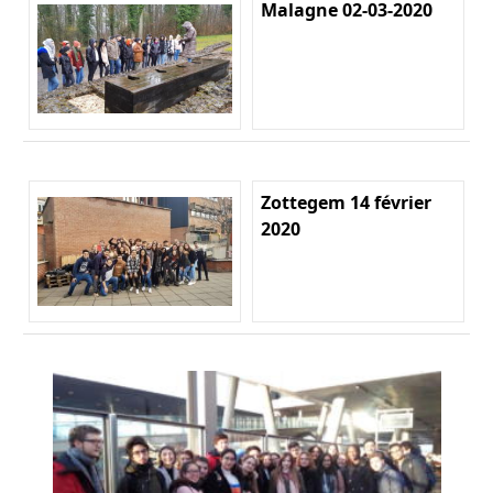
Malagne 02-03-2020
Zottegem 14 février
2020