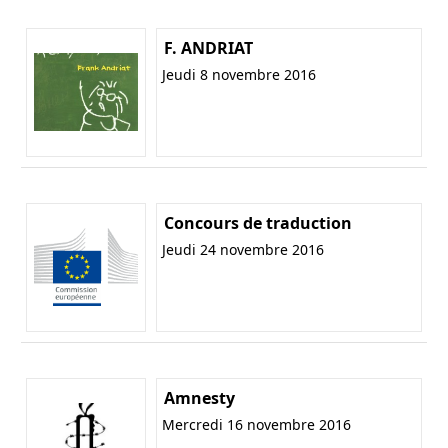
F. ANDRIAT
Jeudi 8 novembre 2016
Concours de traduction
Jeudi 24 novembre 2016
Amnesty
Mercredi 16 novembre 2016