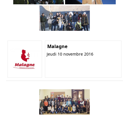
Malagne
Jeudi 10 novembre 2016