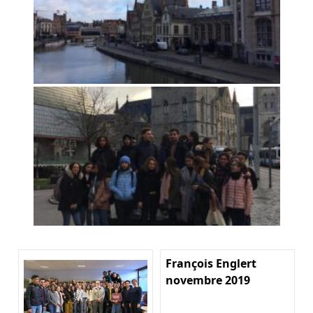
François Englert
novembre 2019