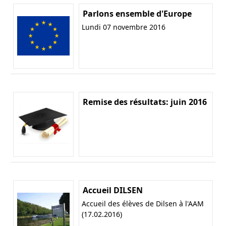
Parlons ensemble d'Europe
Lundi 07 novembre 2016
Remise des résultats: juin 2016
Accueil DILSEN
Accueil des élèves de Dilsen à l'AAM
(17.02.2016)