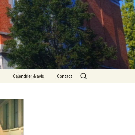
Rechercher :
Calendrier & avis
Contact