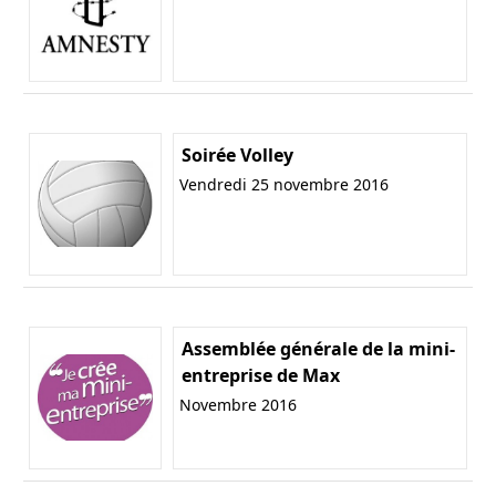
Soirée Volley
Vendredi 25 novembre 2016
Assemblée générale de la mini-
entreprise de Max
Novembre 2016