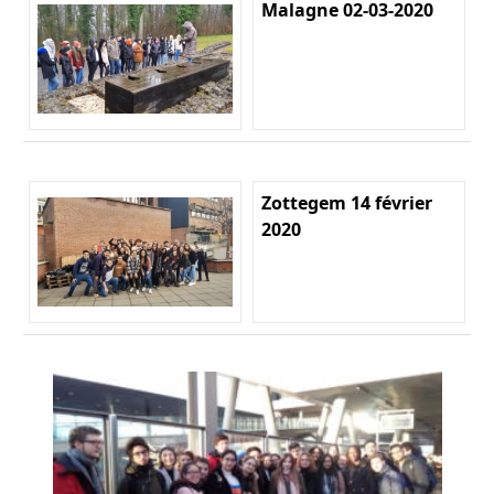
Malagne 02-03-2020
Zottegem 14 février
2020