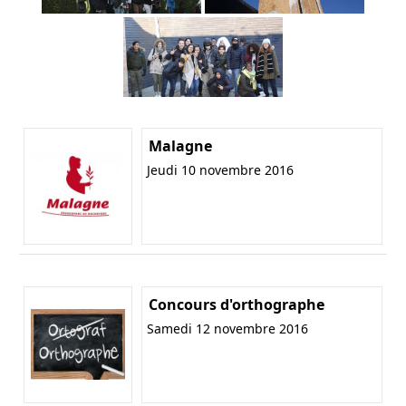
Malagne
Jeudi 10 novembre 2016
Concours d'orthographe
Samedi 12 novembre 2016