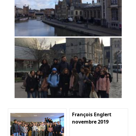
François Englert
novembre 2019