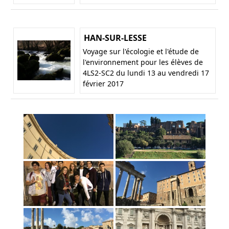
HAN-SUR-LESSE
Voyage sur l'écologie et l'étude de
l'environnement pour les élèves de
4LS2-SC2 du lundi 13 au vendredi 17
février 2017