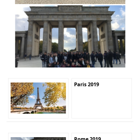
Paris 2019
Rome 2019