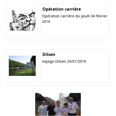
Opération carrière
Opération carrière du jeudi 04 février
2016
Dilsen
voyage Dilsen 20/01/2016