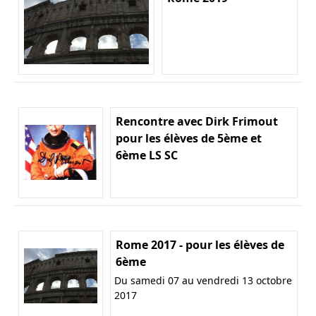
Rencontre avec Dirk Frimout
pour les élèves de 5ème et
6ème LS SC
Rome 2017 - pour les élèves de
6ème
Du samedi 07 au vendredi 13 octobre
2017