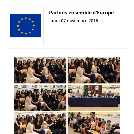
Parlons ensemble d'Europe
Lundi 07 novembre 2016