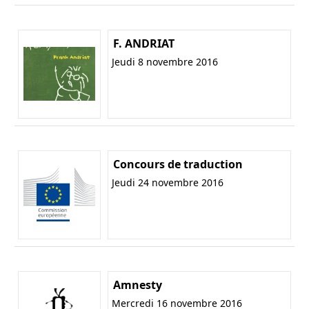
F. ANDRIAT
Jeudi 8 novembre 2016
Concours de traduction
Jeudi 24 novembre 2016
Amnesty
Mercredi 16 novembre 2016