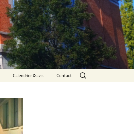
Rechercher :
Calendrier & avis
Contact