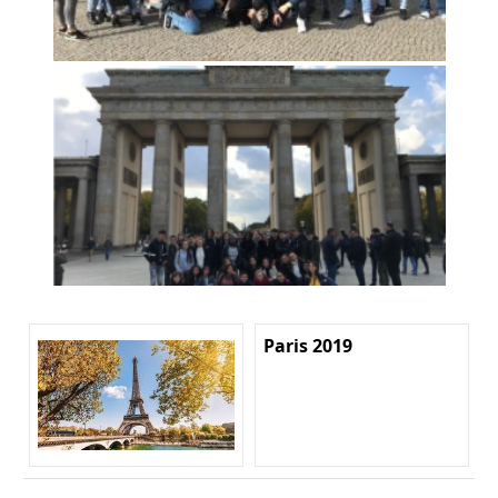
Paris 2019