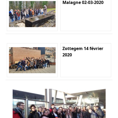
Malagne 02-03-2020
Zottegem 14 février
2020