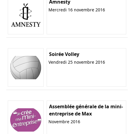
Amnesty
Mercredi 16 novembre 2016
Soirée Volley
Vendredi 25 novembre 2016
Assemblée générale de la mini-
entreprise de Max
Novembre 2016