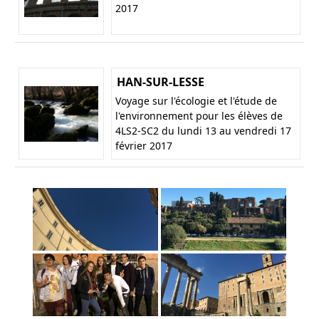
2017
HAN-SUR-LESSE
Voyage sur l'écologie et l'étude de
l'environnement pour les élèves de
4LS2-SC2 du lundi 13 au vendredi 17
février 2017