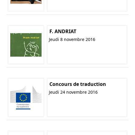
F. ANDRIAT
Jeudi 8 novembre 2016
Concours de traduction
Jeudi 24 novembre 2016