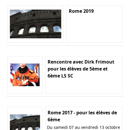
Rome 2019
Rencontre avec Dirk Frimout
pour les élèves de 5ème et
6ème LS SC
Rome 2017 - pour les élèves de
6ème
Du samedi 07 au vendredi 13 octobre