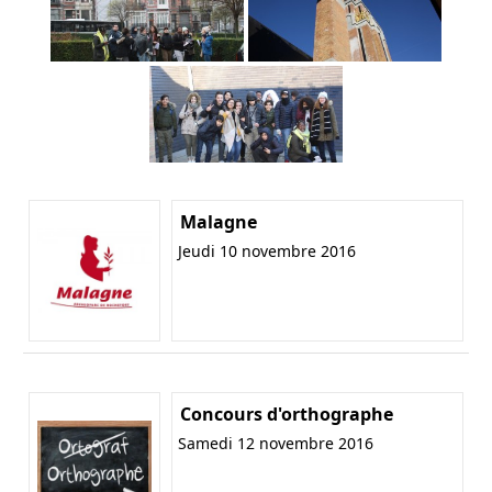
Malagne
Jeudi 10 novembre 2016
Concours d'orthographe
Samedi 12 novembre 2016