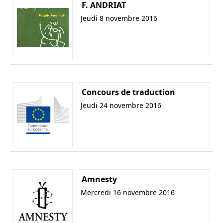
F. ANDRIAT
Jeudi 8 novembre 2016
Concours de traduction
Jeudi 24 novembre 2016
Amnesty
Mercredi 16 novembre 2016