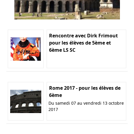
Rencontre avec Dirk Frimout
pour les élèves de 5ème et
6ème LS SC
Rome 2017 - pour les élèves de
6ème
Du samedi 07 au vendredi 13 octobre
2017