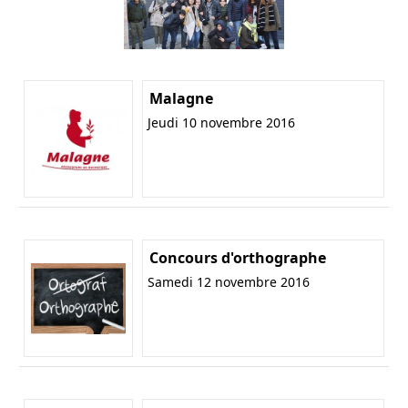
Malagne
Jeudi 10 novembre 2016
Concours d'orthographe
Samedi 12 novembre 2016