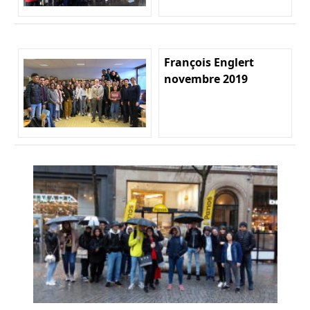
François Englert
novembre 2019