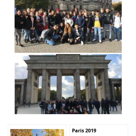
Paris 2019