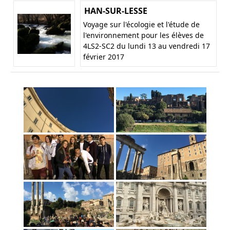
HAN-SUR-LESSE
Voyage sur l'écologie et l'étude de
l'environnement pour les élèves de
4LS2-SC2 du lundi 13 au vendredi 17
février 2017