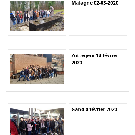
Malagne 02-03-2020
Zottegem 14 février
2020
Gand 4 février 2020