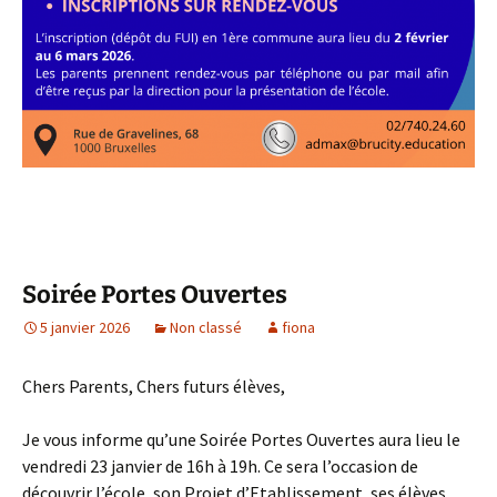
Soirée Portes Ouvertes
5 janvier 2026
Non classé
fiona
Chers Parents, Chers futurs élèves,
Je vous informe qu’une Soirée Portes Ouvertes aura lieu le
vendredi 23 janvier de 16h à 19h. Ce sera l’occasion de
découvrir l’école, son Projet d’Etablissement, ses élèves,