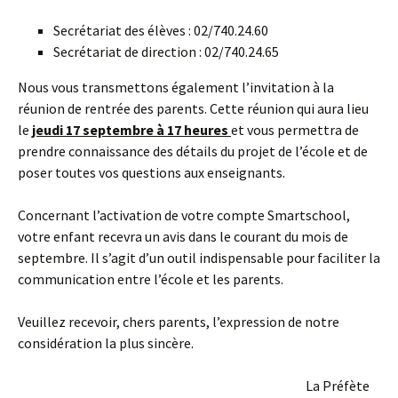
Secrétariat des élèves : 02/740.24.60
Secrétariat de direction : 02/740.24.65
Nous vous transmettons également l’invitation à la
réunion de rentrée des parents. Cette réunion qui aura lieu
le
jeudi 17 septembre à 17 heures
et vous permettra de
prendre connaissance des détails du projet de l’école et de
poser toutes vos questions aux enseignants.
Concernant l’activation de votre compte Smartschool,
votre enfant recevra un avis dans le courant du mois de
septembre. Il s’agit d’un outil indispensable pour faciliter la
communication entre l’école et les parents.
Veuillez recevoir, chers parents, l’expression de notre
considération la plus sincère.
La Préfète