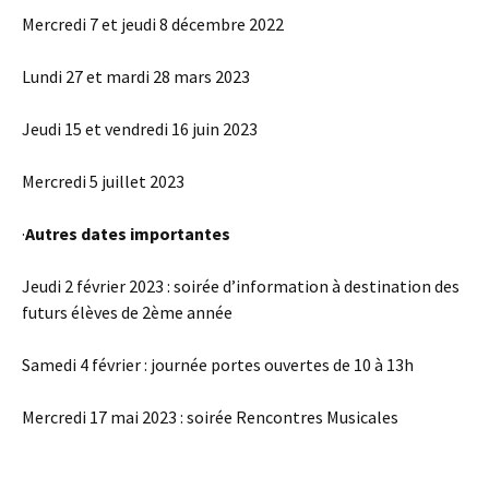
Mercredi 7 et jeudi 8 décembre 2022
Lundi 27 et mardi 28 mars 2023
Jeudi 15 et vendredi 16 juin 2023
Mercredi 5 juillet 2023
·
Autres dates importantes
Jeudi 2 février 2023 : soirée d’information à destination des
futurs élèves de 2ème année
Samedi 4 février : journée portes ouvertes de 10 à 13h
Mercredi 17 mai 2023 : soirée Rencontres Musicales