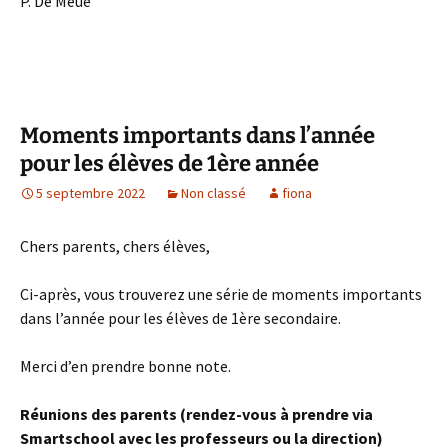
P. De Meue
Moments importants dans l’année
pour les élèves de 1ère année
5 septembre 2022
Non classé
fiona
Chers parents, chers élèves,
Ci-après, vous trouverez une série de moments importants
dans l’année pour les élèves de 1ère secondaire.
Merci d’en prendre bonne note.
Réunions des parents (rendez-vous à prendre via
Smartschool avec les professeurs ou la direction)