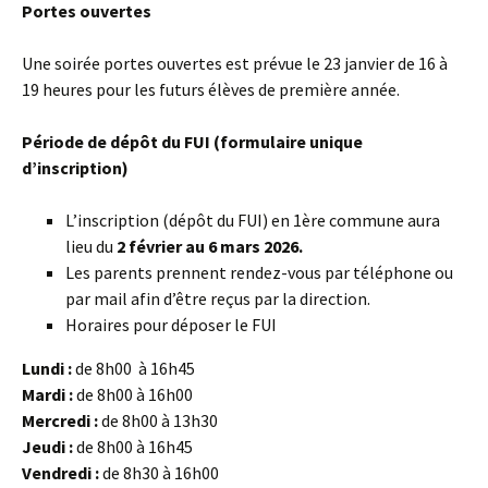
Portes ouvertes
Une soirée portes ouvertes est prévue le 23 janvier de 16 à
19 heures pour les futurs élèves de première année.
Période de dépôt du FUI (formulaire unique
d’inscription)
L’inscription (dépôt du FUI) en 1ère commune aura
lieu du
2 février au 6 mars 2026.
Les parents prennent rendez-vous par téléphone ou
par mail afin d’être reçus par la direction.
Horaires pour déposer le FUI
Lundi :
de 8h00 à 16h45
Mardi :
de 8h00 à 16h00
Mercredi :
de 8h00 à 13h30
Jeudi :
de 8h00 à 16h45
Vendredi :
de 8h30 à 16h00