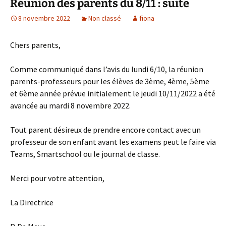
Réunion des parents du 8/11 : suite
8 novembre 2022
Non classé
fiona
Chers parents,
Comme communiqué dans l’avis du lundi 6/10, la réunion
parents-professeurs pour les élèves de 3ème, 4ème, 5ème
et 6ème année prévue initialement le jeudi 10/11/2022 a été
avancée au mardi 8 novembre 2022.
Tout parent désireux de prendre encore contact avec un
professeur de son enfant avant les examens peut le faire via
Teams, Smartschool ou le journal de classe.
Merci pour votre attention,
La Directrice