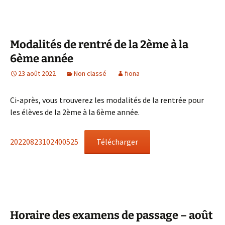
Modalités de rentré de la 2ème à la
6ème année
23 août 2022
Non classé
fiona
Ci-après, vous trouverez les modalités de la rentrée pour
les élèves de la 2ème à la 6ème année.
20220823102400525
Télécharger
Horaire des examens de passage – août