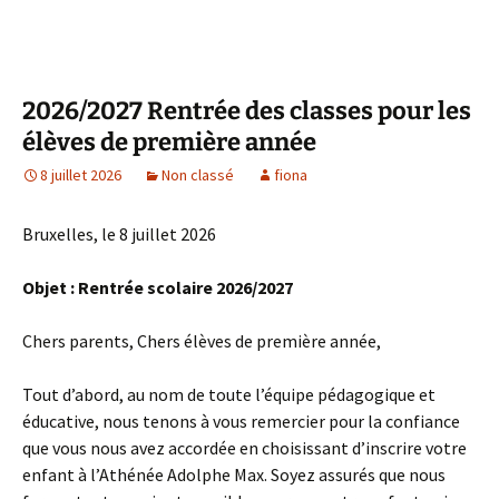
2026/2027 Rentrée des classes pour les
élèves de première année
8 juillet 2026
Non classé
fiona
Bruxelles, le 8 juillet 2026
Objet : Rentrée scolaire 2026/2027
Chers parents, Chers élèves de première année,
Tout d’abord, au nom de toute l’équipe pédagogique et
éducative, nous tenons à vous remercier pour la confiance
que vous nous avez accordée en choisissant d’inscrire votre
enfant à l’Athénée Adolphe Max. Soyez assurés que nous