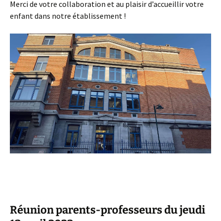
Merci de votre collaboration et au plaisir d’accueillir votre
enfant dans notre établissement !
Réunion parents-professeurs du jeudi