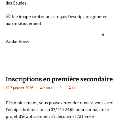
des Etudes,
A.
Vankerkoven
Inscriptions en première secondaire
7 janvier 2026
Non classé
fiona
Dès maintenant, vous pouvez prendre rendez-vous avec
l’équipe de direction au 02/740.24.60 pour connaitre le
projet d’établissement et découvrir l’Athénée.