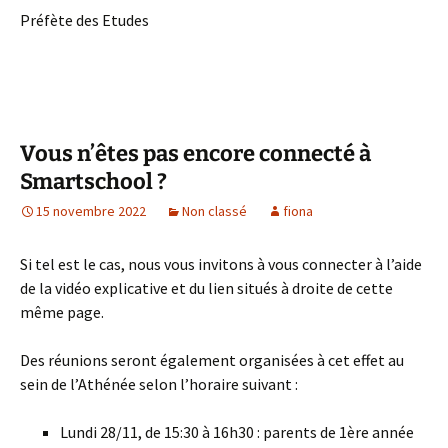
Préfète des Etudes
Vous n’êtes pas encore connecté à
Smartschool ?
15 novembre 2022
Non classé
fiona
Si tel est le cas, nous vous invitons à vous connecter à l’aide
de la vidéo explicative et du lien situés à droite de cette
même page.
Des réunions seront également organisées à cet effet au
sein de l’Athénée selon l’horaire suivant :
Lundi 28/11, de 15:30 à 16h30 : parents de 1ère année