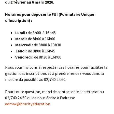
du 2 février au 6 mars 2026.
Horaires pour déposer le FUI (Formulaire Unique
d’Inscription) :
Lundi :
de 8h00 à 16h45
Mardi :
de 8h00 à 16h00
Mercredi :
de 8h00 à 13h30
Jeudi :
de 8h00 à 16h45
Vendredi :
de 8h30 à 16h00
Nous vous invitons à respecter ces horaires pour faciliter la
gestion des inscriptions et à prendre rendez-vous dans la
mesure du possible au 02/740.24.60.
Pour toute question, merci de contacter le secrétariat au
02/740.24.60 ou de nous écrire à l’adresse
admax@brucity.education