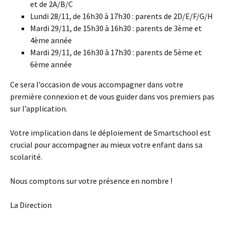
et de 2A/B/C
Lundi 28/11, de 16h30 à 17h30 : parents de 2D/E/F/G/H
Mardi 29/11, de 15h30 à 16h30 : parents de 3ème et
4ème année
Mardi 29/11, de 16h30 à 17h30 : parents de 5ème et
6ème année
Ce sera l’occasion de vous accompagner dans votre
première connexion et de vous guider dans vos premiers pas
sur l’application.
Votre implication dans le déploiement de Smartschool est
crucial pour accompagner au mieux votre enfant dans sa
scolarité.
Nous comptons sur votre présence en nombre !
La Direction