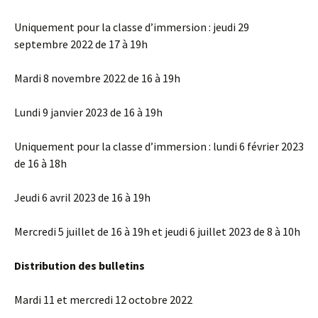
Uniquement pour la classe d’immersion : jeudi 29
septembre 2022 de 17 à 19h
Mardi 8 novembre 2022 de 16 à 19h
Lundi 9 janvier 2023 de 16 à 19h
Uniquement pour la classe d’immersion : lundi 6 février 2023
de 16 à 18h
Jeudi 6 avril 2023 de 16 à 19h
Mercredi 5 juillet de 16 à 19h et jeudi 6 juillet 2023 de 8 à 10h
Distribution des bulletins
Mardi 11 et mercredi 12 octobre 2022