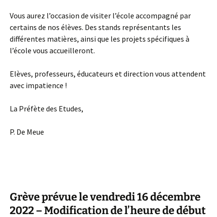
Vous aurez l’occasion de visiter l’école accompagné par
certains de nos élèves. Des stands représentants les
différentes matières, ainsi que les projets spécifiques à
l’école vous accueilleront.
Elèves, professeurs, éducateurs et direction vous attendent
avec impatience !
La Préfète des Etudes,
P. De Meue
Grève prévue le vendredi 16 décembre
2022 – Modification de l’heure de début