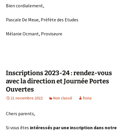
Bien cordialement,
Pascale De Meue, Préfète des Etudes
Mélanie Ocmant, Proviseure
Inscriptions 2023-24 : rendez-vous
avec la direction et Journée Portes
Ouvertes
21 novembre 2022
Non classé
fiona
Chers parents,
Si vous êtes
intéressés par une inscription dans notre