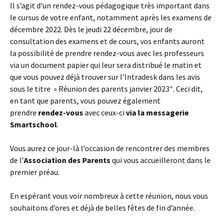
Il s’agit d’un rendez-vous pédagogique très important dans
le cursus de votre enfant, notamment après les examens de
décembre 2022. Dès le jeudi 22 décembre, jour de
consultation des examens et de cours, vos enfants auront
la possibilité de prendre rendez-vous avec les professeurs
via un document papier qui leur sera distribué le matin et
que vous pouvez déjà trouver sur l’Intradesk dans les avis
sous le titre » Réunion des parents janvier 2023″. Ceci dit,
en tant que parents, vous pouvez également
prendre
rendez-vous
avec ceux-ci
via la messagerie
Smartschool
.
Vous aurez ce jour-là l’occasion de rencontrer des membres
de l’
Association des Parents
qui vous accueilleront dans le
premier préau.
En espérant vous voir nombreux à cette réunion, nous vous
souhaitons d’ores et déjà de belles fêtes de fin d’année.