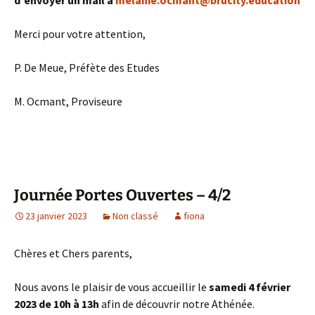
Merci pour votre attention,
P. De Meue, Préfète des Etudes
M. Ocmant, Proviseure
Journée Portes Ouvertes – 4/2
23 janvier 2023
Non classé
fiona
Chères et Chers parents,
Nous avons le plaisir de vous accueillir le
samedi 4 février
2023 de 10h à 13h
afin de découvrir notre Athénée.