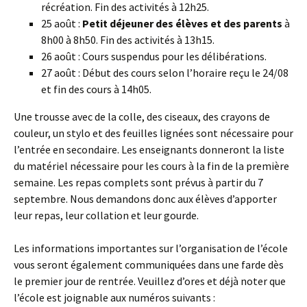
récréation. Fin des activités à 12h25.
25 août :
Petit déjeuner des élèves et des parents
à
8h00 à 8h50. Fin des activités à 13h15.
26 août : Cours suspendus pour les délibérations.
27 août : Début des cours selon l’horaire reçu le 24/08
et fin des cours à 14h05.
Une trousse avec de la colle, des ciseaux, des crayons de
couleur, un stylo et des feuilles lignées sont nécessaire pour
l’entrée en secondaire. Les enseignants donneront la liste
du matériel nécessaire pour les cours à la fin de la première
semaine. Les repas complets sont prévus à partir du 7
septembre. Nous demandons donc aux élèves d’apporter
leur repas, leur collation et leur gourde.
Les informations importantes sur l’organisation de l’école
vous seront également communiquées dans une farde dès
le premier jour de rentrée. Veuillez d’ores et déjà noter que
l’école est joignable aux numéros suivants :