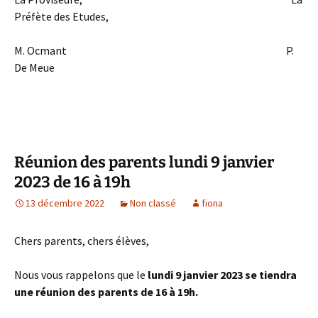
Préfète des Etudes,
M. Ocmant P.
De Meue
Réunion des parents lundi 9 janvier
2023 de 16 à 19h
13 décembre 2022
Non classé
fiona
Chers parents, chers élèves,
Nous vous rappelons que le
lundi 9 janvier 2023 se tiendra
une réunion des parents de 16 à 19h.