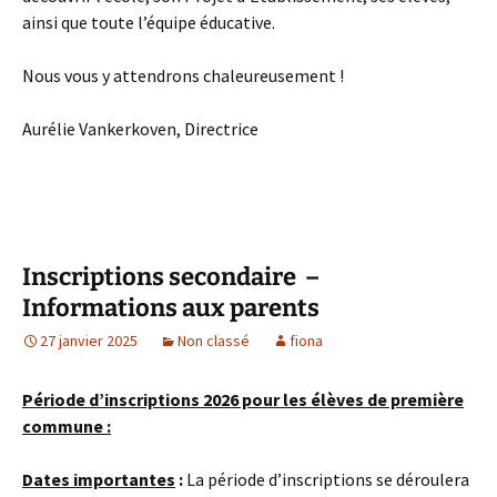
ainsi que toute l’équipe éducative.
Nous vous y attendrons chaleureusement !
Aurélie Vankerkoven, Directrice
Inscriptions secondaire –
Informations aux parents
27 janvier 2025
Non classé
fiona
Période d’inscriptions 2026 pour les élèves de première
commune :
Dates importantes
:
La période d’inscriptions se déroulera