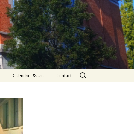
Rechercher :
Calendrier & avis
Contact