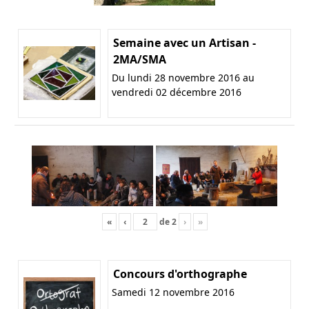
Semaine avec un Artisan -
2MA/SMA
Du lundi 28 novembre 2016 au
vendredi 02 décembre 2016
«
‹
de
2
›
»
Concours d'orthographe
Samedi 12 novembre 2016