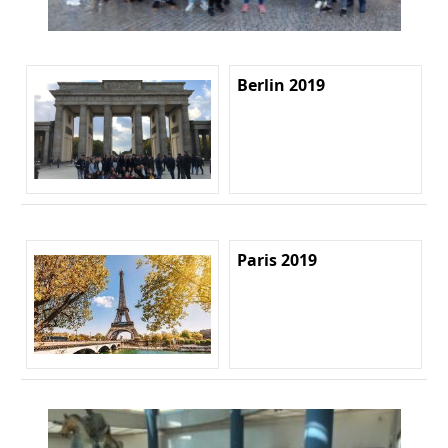
Berlin 2019
Paris 2019