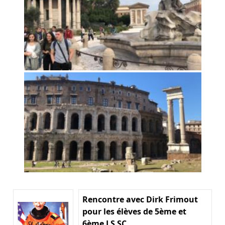
Rencontre avec Dirk Frimout
pour les élèves de 5ème et
6ème LS SC