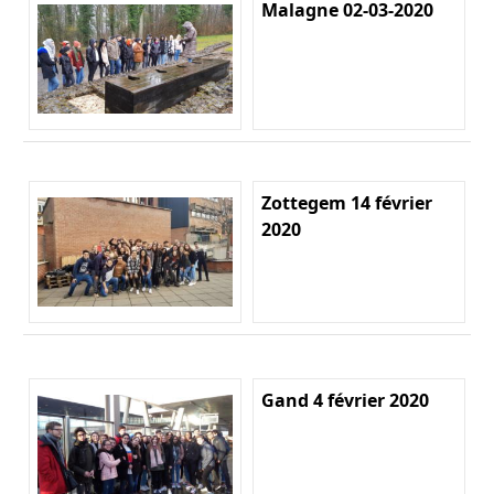
Malagne 02-03-2020
Zottegem 14 février
2020
Gand 4 février 2020