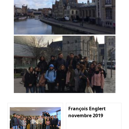
François Englert
novembre 2019