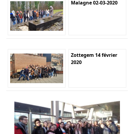
Malagne 02-03-2020
Zottegem 14 février
2020