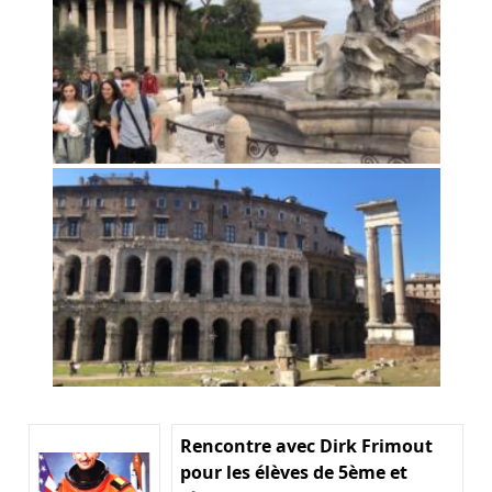
Rencontre avec Dirk Frimout
pour les élèves de 5ème et