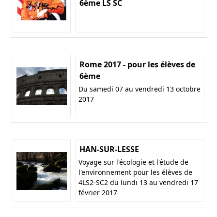
6ème LS SC
Rome 2017 - pour les élèves de
6ème
Du samedi 07 au vendredi 13 octobre
2017
HAN-SUR-LESSE
Voyage sur l'écologie et l'étude de
l'environnement pour les élèves de
4LS2-SC2 du lundi 13 au vendredi 17
février 2017