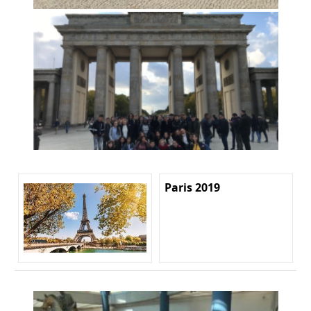
Paris 2019