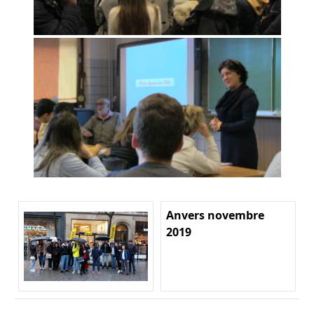
Anvers novembre
2019