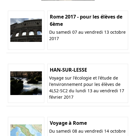
Rome 2017 - pour les élèves de
6ème
Du samedi 07 au vendredi 13 octobre
2017
HAN-SUR-LESSE
Voyage sur l'écologie et l'étude de
l'environnement pour les élèves de
4LS2-SC2 du lundi 13 au vendredi 17
février 2017
Voyage à Rome
Du samedi 08 au vendredi 14 octobre