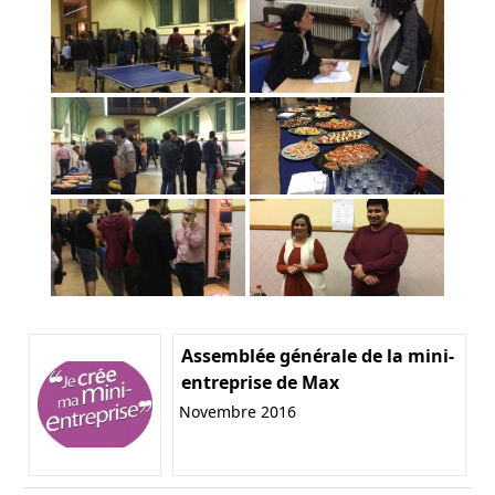
Assemblée générale de la mini-
entreprise de Max
Novembre 2016