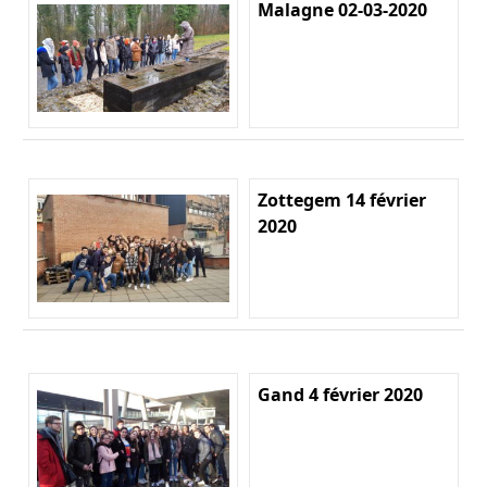
Malagne 02-03-2020
Zottegem 14 février
2020
Gand 4 février 2020