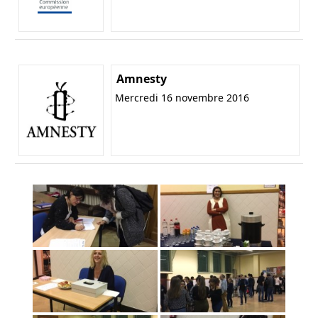
Amnesty
Mercredi 16 novembre 2016