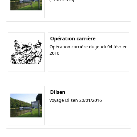
Opération carrière
Opération carrière du jeudi 04 février
2016
Dilsen
voyage Dilsen 20/01/2016