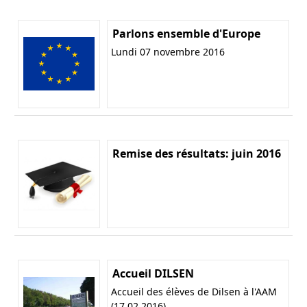
Parlons ensemble d'Europe
Lundi 07 novembre 2016
Remise des résultats: juin 2016
Accueil DILSEN
Accueil des élèves de Dilsen à l'AAM
(17.02.2016)