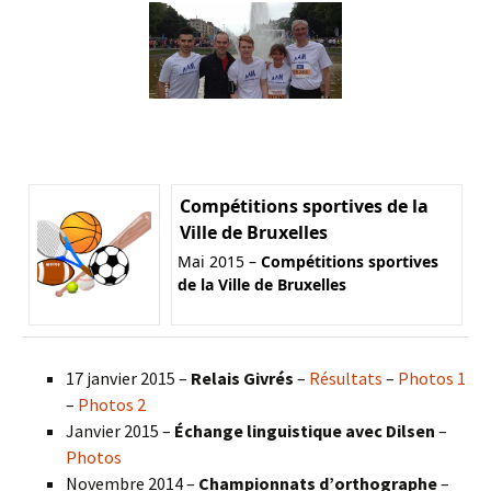
Compétitions sportives de la
Ville de Bruxelles
Mai 2015 –
Compétitions sportives
de la Ville de Bruxelles
17 janvier 2015 –
Relais Givrés
–
Résultats
–
Photos 1
–
Photos 2
Janvier 2015 –
Échange linguistique avec Dilsen
–
Photos
Novembre 2014 –
Championnats d’orthographe
–