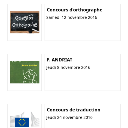
Concours d'orthographe
Samedi 12 novembre 2016
F. ANDRIAT
Jeudi 8 novembre 2016
Concours de traduction
Jeudi 24 novembre 2016