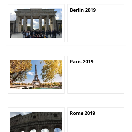
Berlin 2019
Paris 2019
Rome 2019