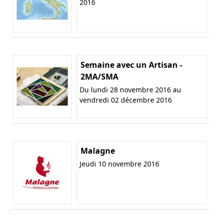
2016
Semaine avec un Artisan -
2MA/SMA
Du lundi 28 novembre 2016 au
vendredi 02 décembre 2016
Malagne
Jeudi 10 novembre 2016