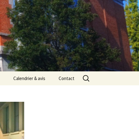
Rechercher :
Calendrier & avis
Contact