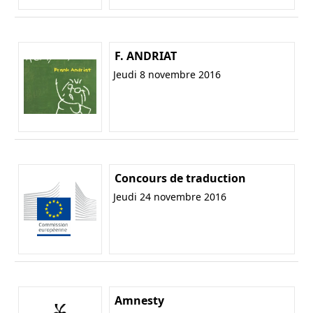
F. ANDRIAT
Jeudi 8 novembre 2016
Concours de traduction
Jeudi 24 novembre 2016
Amnesty