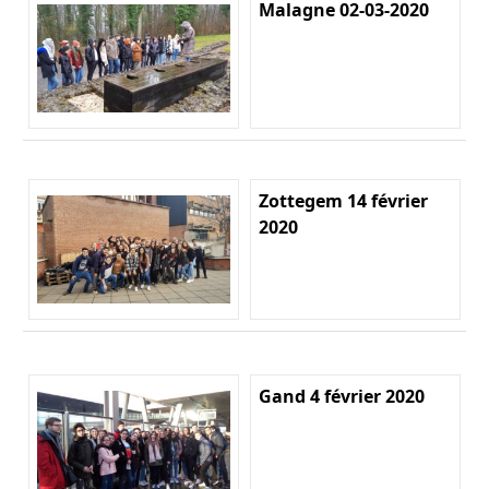
Malagne 02-03-2020
Zottegem 14 février
2020
Gand 4 février 2020