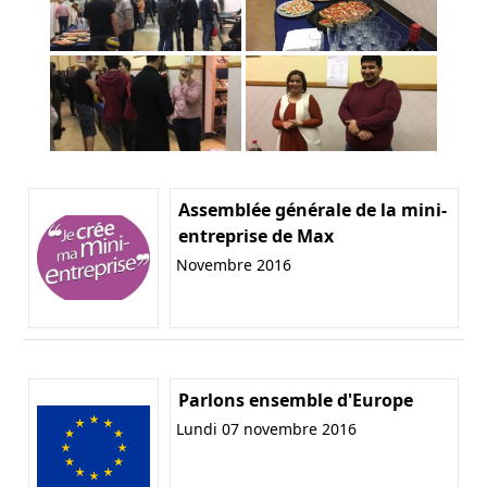
Assemblée générale de la mini-
entreprise de Max
Novembre 2016
Parlons ensemble d'Europe
Lundi 07 novembre 2016