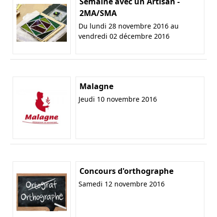
Semaine avec un Artisan -
2MA/SMA
Du lundi 28 novembre 2016 au
vendredi 02 décembre 2016
Malagne
Jeudi 10 novembre 2016
Concours d'orthographe
Samedi 12 novembre 2016