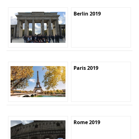
Berlin 2019
Paris 2019
Rome 2019