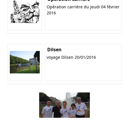
Opération carrière du jeudi 04 février
2016
Dilsen
voyage Dilsen 20/01/2016