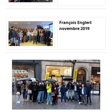
François Englert
novembre 2019