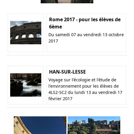
Rome 2017 - pour les élèves de
6ème
Du samedi 07 au vendredi 13 octobre
2017
HAN-SUR-LESSE
Voyage sur l'écologie et l'étude de
l'environnement pour les élèves de
4LS2-SC2 du lundi 13 au vendredi 17
février 2017