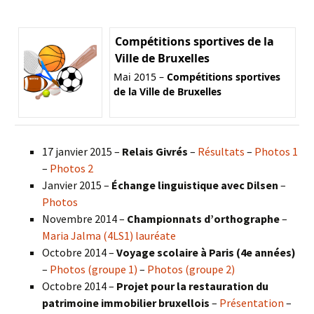
Compétitions sportives de la
Ville de Bruxelles
Mai 2015 –
Compétitions sportives
de la Ville de Bruxelles
17 janvier 2015 –
Relais Givrés
–
Résultats
–
Photos 1
–
Photos 2
Janvier 2015 –
Échange linguistique avec Dilsen
–
Photos
Novembre 2014 –
Championnats d’orthographe
–
Maria Jalma (4LS1) lauréate
Octobre 2014 –
Voyage scolaire à Paris (4e années)
–
Photos (groupe 1)
–
Photos (groupe 2)
Octobre 2014 –
Projet pour la restauration du
patrimoine immobilier bruxellois
–
Présentation
–