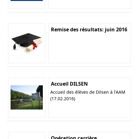
Remise des résultats: juin 2016
Accueil DILSEN
Accueil des élèves de Dilsen à l'AAM
(17.02.2016)
Opération carrière