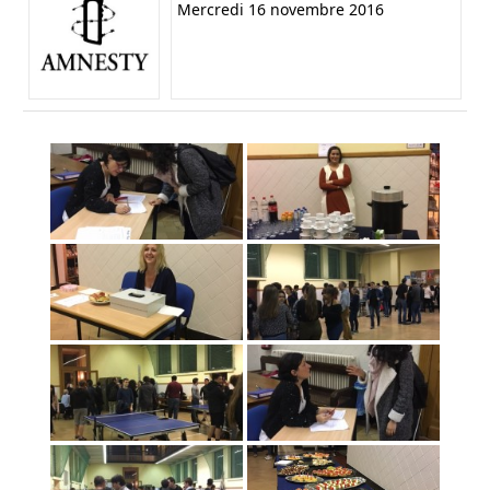
Mercredi 16 novembre 2016