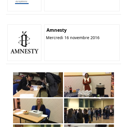
Amnesty
Mercredi 16 novembre 2016