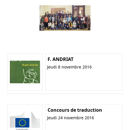
F. ANDRIAT
Jeudi 8 novembre 2016
Concours de traduction
Jeudi 24 novembre 2016