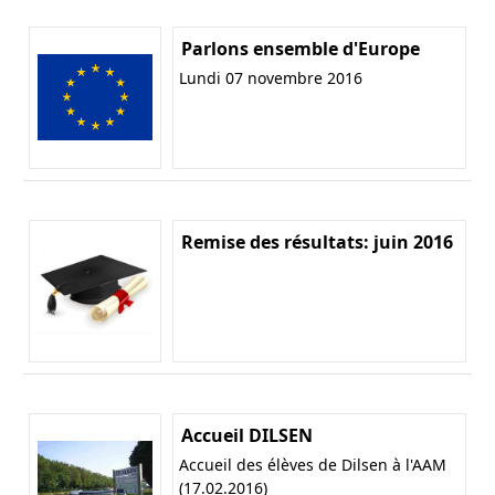
Parlons ensemble d'Europe
Lundi 07 novembre 2016
Remise des résultats: juin 2016
Accueil DILSEN
Accueil des élèves de Dilsen à l'AAM
(17.02.2016)