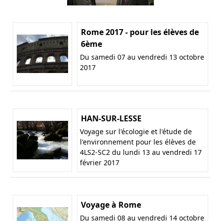
Rome 2017 - pour les élèves de
6ème
Du samedi 07 au vendredi 13 octobre
2017
HAN-SUR-LESSE
Voyage sur l'écologie et l'étude de
l'environnement pour les élèves de
4LS2-SC2 du lundi 13 au vendredi 17
février 2017
Voyage à Rome
Du samedi 08 au vendredi 14 octobre