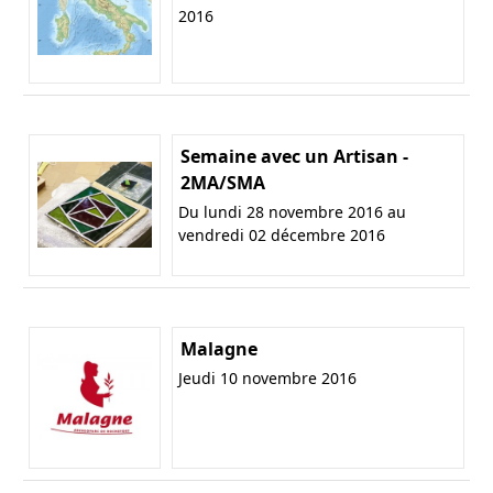
2016
Semaine avec un Artisan -
2MA/SMA
Du lundi 28 novembre 2016 au
vendredi 02 décembre 2016
Malagne
Jeudi 10 novembre 2016