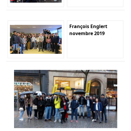
François Englert
novembre 2019