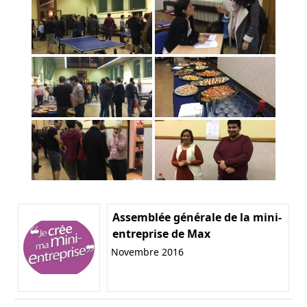
Assemblée générale de la mini-
entreprise de Max
Novembre 2016