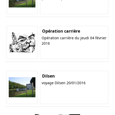
Opération carrière
Opération carrière du jeudi 04 février
2016
Dilsen
voyage Dilsen 20/01/2016