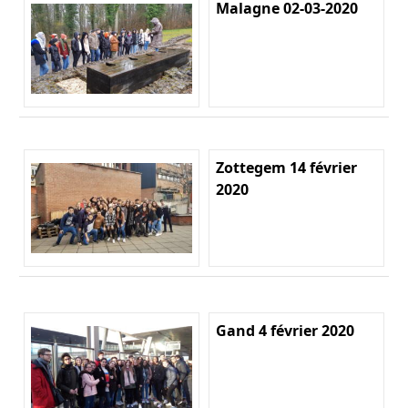
Malagne 02-03-2020
Zottegem 14 février
2020
Gand 4 février 2020