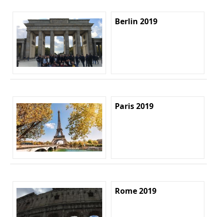
Berlin 2019
Paris 2019
Rome 2019