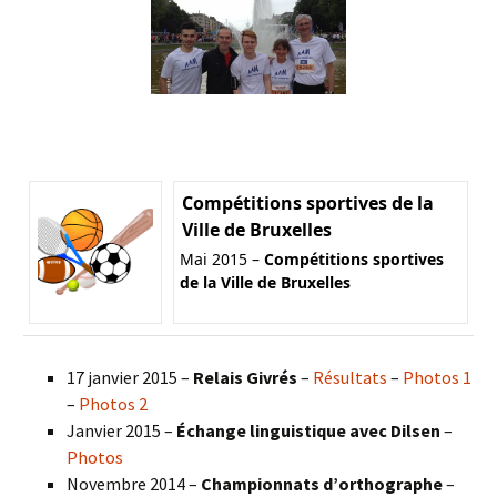
Compétitions sportives de la
Ville de Bruxelles
Mai 2015 –
Compétitions sportives
de la Ville de Bruxelles
17 janvier 2015 –
Relais Givrés
–
Résultats
–
Photos 1
–
Photos 2
Janvier 2015 –
Échange linguistique avec Dilsen
–
Photos
Novembre 2014 –
Championnats d’orthographe
–