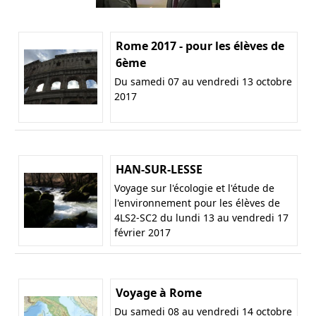
Rome 2017 - pour les élèves de
6ème
Du samedi 07 au vendredi 13 octobre
2017
HAN-SUR-LESSE
Voyage sur l'écologie et l'étude de
l'environnement pour les élèves de
4LS2-SC2 du lundi 13 au vendredi 17
février 2017
Voyage à Rome
Du samedi 08 au vendredi 14 octobre