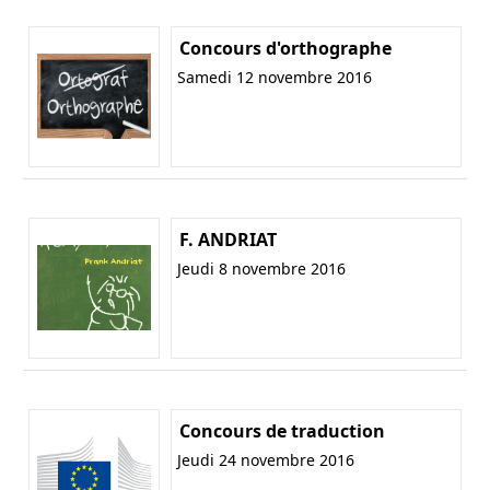
Concours d'orthographe
Samedi 12 novembre 2016
F. ANDRIAT
Jeudi 8 novembre 2016
Concours de traduction
Jeudi 24 novembre 2016