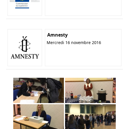
Amnesty
Mercredi 16 novembre 2016