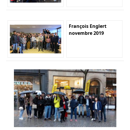
François Englert
novembre 2019