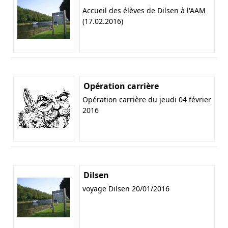
Accueil des élèves de Dilsen à l'AAM
(17.02.2016)
Opération carrière
Opération carrière du jeudi 04 février
2016
Dilsen
voyage Dilsen 20/01/2016