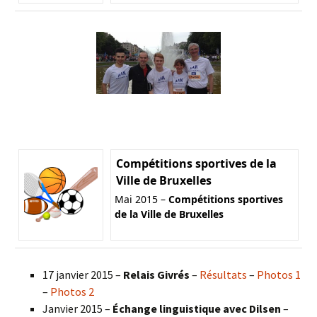
Compétitions sportives de la
Ville de Bruxelles
Mai 2015 –
Compétitions sportives
de la Ville de Bruxelles
17 janvier 2015 –
Relais Givrés
–
Résultats
–
Photos 1
–
Photos 2
Janvier 2015 –
Échange linguistique avec Dilsen
–