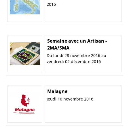
2016
Semaine avec un Artisan -
2MA/SMA
Du lundi 28 novembre 2016 au
vendredi 02 décembre 2016
Malagne
Jeudi 10 novembre 2016