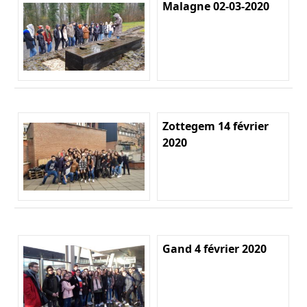
Malagne 02-03-2020
Zottegem 14 février
2020
Gand 4 février 2020