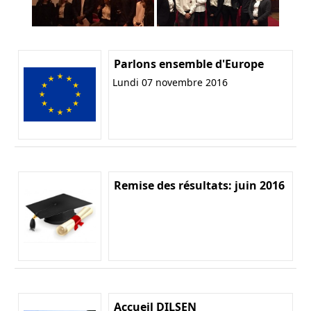
Parlons ensemble d'Europe
Lundi 07 novembre 2016
Remise des résultats: juin 2016
Accueil DILSEN