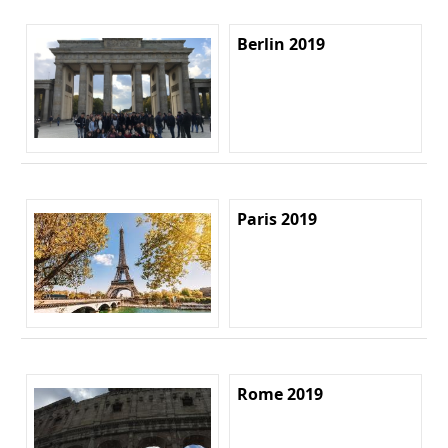
Berlin 2019
Paris 2019
Rome 2019