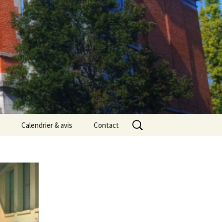
Rechercher :
Calendrier & avis
Contact