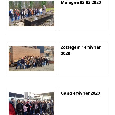
Malagne 02-03-2020
Zottegem 14 février
2020
Gand 4 février 2020