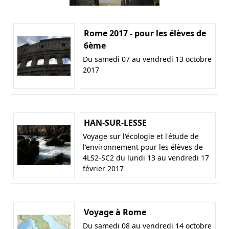
Rome 2017 - pour les élèves de
6ème
Du samedi 07 au vendredi 13 octobre
2017
HAN-SUR-LESSE
Voyage sur l'écologie et l'étude de
l'environnement pour les élèves de
4LS2-SC2 du lundi 13 au vendredi 17
février 2017
Voyage à Rome
Du samedi 08 au vendredi 14 octobre