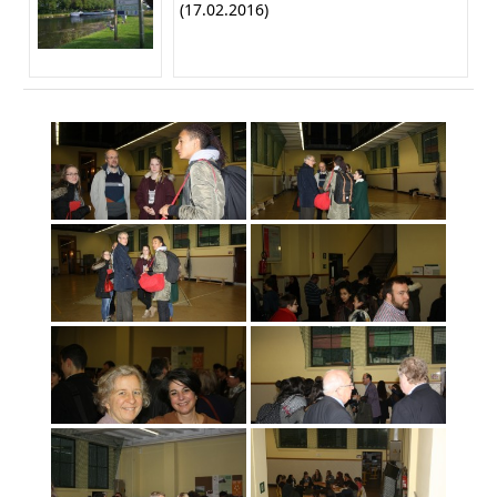
(17.02.2016)