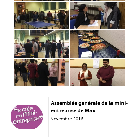
Assemblée générale de la mini-
entreprise de Max
Novembre 2016