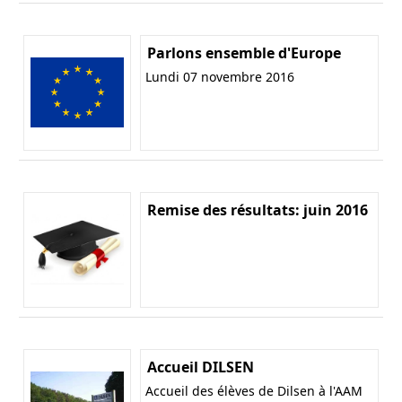
Parlons ensemble d'Europe
Lundi 07 novembre 2016
Remise des résultats: juin 2016
Accueil DILSEN
Accueil des élèves de Dilsen à l'AAM