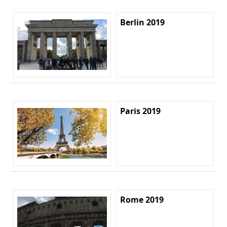
Berlin 2019
Paris 2019
Rome 2019