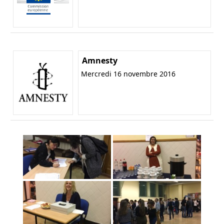
Amnesty
Mercredi 16 novembre 2016