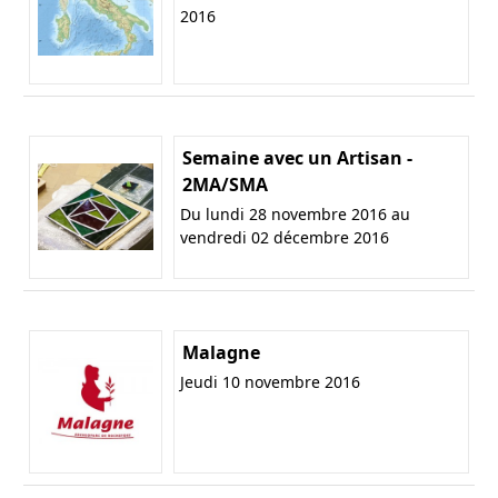
2016
Semaine avec un Artisan -
2MA/SMA
Du lundi 28 novembre 2016 au
vendredi 02 décembre 2016
Malagne
Jeudi 10 novembre 2016