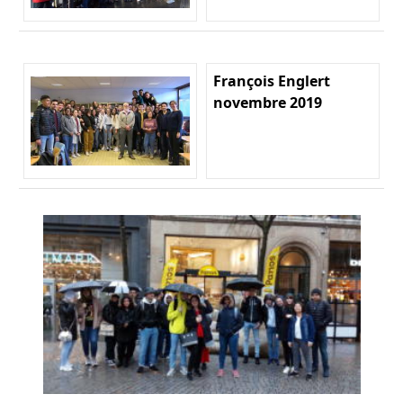
François Englert
novembre 2019