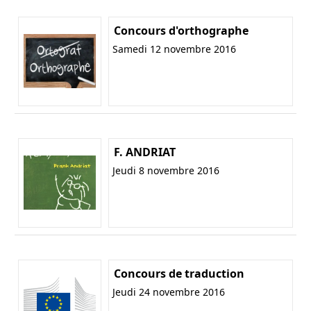
Concours d'orthographe
Samedi 12 novembre 2016
F. ANDRIAT
Jeudi 8 novembre 2016
Concours de traduction
Jeudi 24 novembre 2016