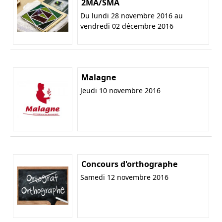
2MA/SMA
Du lundi 28 novembre 2016 au
vendredi 02 décembre 2016
Malagne
Jeudi 10 novembre 2016
Concours d'orthographe
Samedi 12 novembre 2016