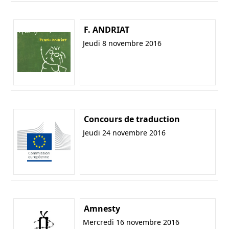
F. ANDRIAT
Jeudi 8 novembre 2016
Concours de traduction
Jeudi 24 novembre 2016
Amnesty
Mercredi 16 novembre 2016