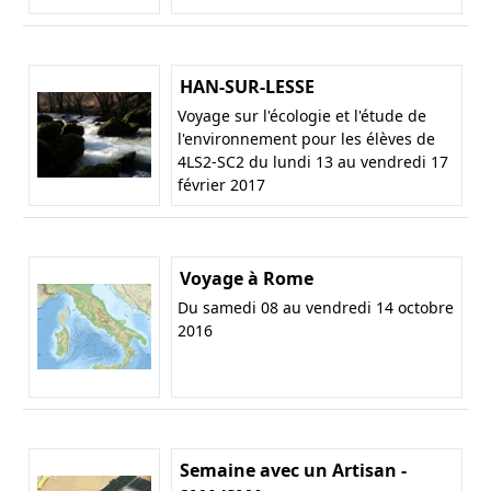
HAN-SUR-LESSE
Voyage sur l'écologie et l'étude de
l'environnement pour les élèves de
4LS2-SC2 du lundi 13 au vendredi 17
février 2017
Voyage à Rome
Du samedi 08 au vendredi 14 octobre
2016
Semaine avec un Artisan -