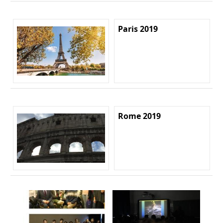
Paris 2019
Rome 2019