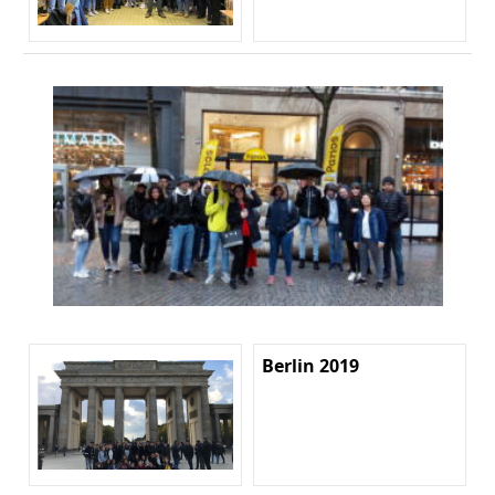
Berlin 2019