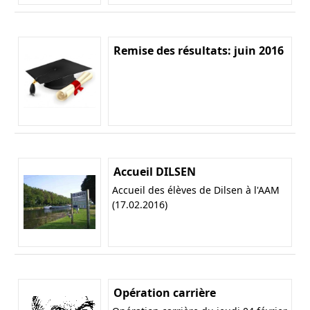
Remise des résultats: juin 2016
Accueil DILSEN
Accueil des élèves de Dilsen à l'AAM
(17.02.2016)
Opération carrière