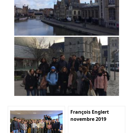
François Englert
novembre 2019