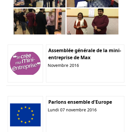
Assemblée générale de la mini-
entreprise de Max
Novembre 2016
Parlons ensemble d'Europe
Lundi 07 novembre 2016