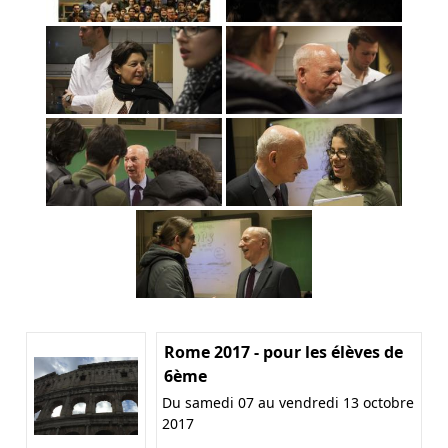
Rome 2017 - pour les élèves de
6ème
Du samedi 07 au vendredi 13 octobre
2017