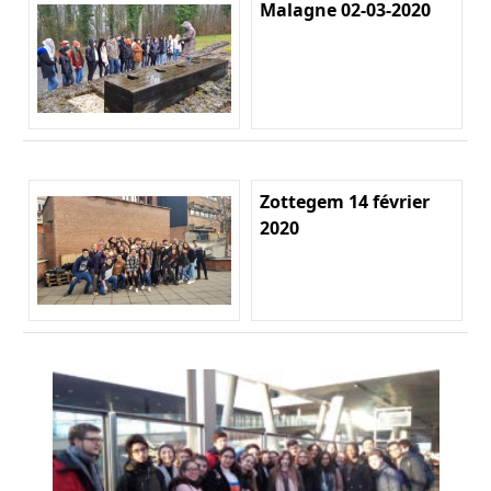
Malagne 02-03-2020
Zottegem 14 février
2020