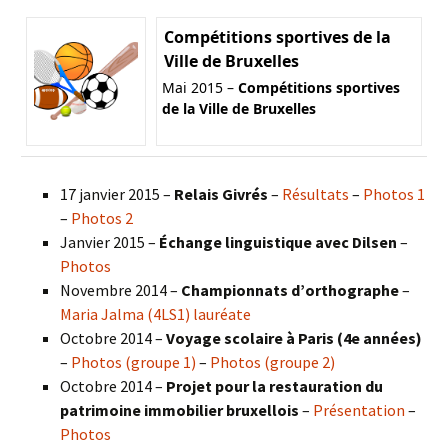
Compétitions sportives de la
Ville de Bruxelles
Mai 2015 –
Compétitions sportives
de la Ville de Bruxelles
17 janvier 2015 –
Relais Givrés
–
Résultats
–
Photos 1
–
Photos 2
Janvier 2015 –
Échange linguistique avec Dilsen
–
Photos
Novembre 2014 –
Championnats d’orthographe
–
Maria Jalma (4LS1) lauréate
Octobre 2014 –
Voyage scolaire à Paris (4e années)
–
Photos (groupe 1)
–
Photos (groupe 2)
Octobre 2014 –
Projet pour la restauration du
patrimoine immobilier bruxellois
–
Présentation
–
Photos