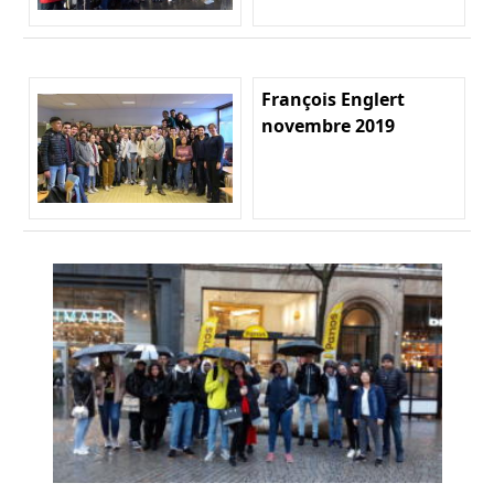
François Englert
novembre 2019