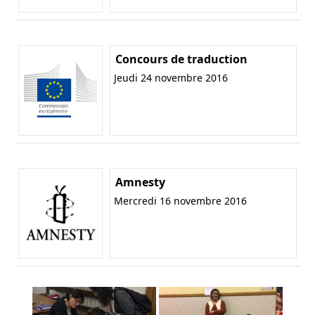
Concours de traduction
Jeudi 24 novembre 2016
Amnesty
Mercredi 16 novembre 2016