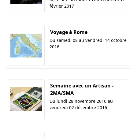
février 2017
Voyage à Rome
Du samedi 08 au vendredi 14 octobre
2016
Semaine avec un Artisan -
2MA/SMA
Du lundi 28 novembre 2016 au
vendredi 02 décembre 2016