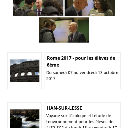
Rome 2017 - pour les élèves de
6ème
Du samedi 07 au vendredi 13 octobre
2017
HAN-SUR-LESSE
Voyage sur l'écologie et l'étude de
l'environnement pour les élèves de
4LS2-SC2 du lundi 13 au vendredi 17