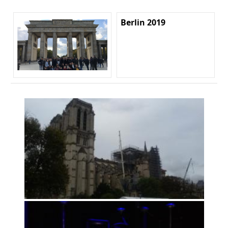
Berlin 2019