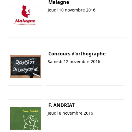
Malagne
Jeudi 10 novembre 2016
Concours d'orthographe
Samedi 12 novembre 2016
F. ANDRIAT
Jeudi 8 novembre 2016