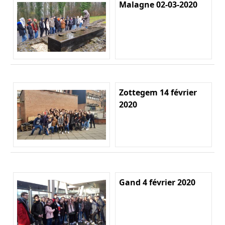
Malagne 02-03-2020
Zottegem 14 février
2020
Gand 4 février 2020