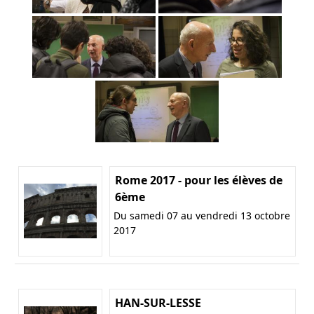
Rome 2017 - pour les élèves de
6ème
Du samedi 07 au vendredi 13 octobre
2017
HAN-SUR-LESSE