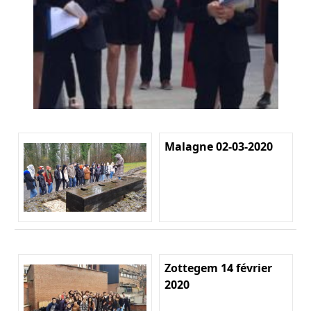
Malagne 02-03-2020
Zottegem 14 février
2020