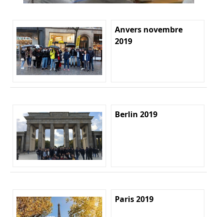
Anvers novembre
2019
Berlin 2019
Paris 2019