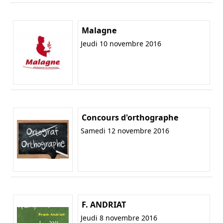
Malagne
Jeudi 10 novembre 2016
Concours d'orthographe
Samedi 12 novembre 2016
F. ANDRIAT
Jeudi 8 novembre 2016