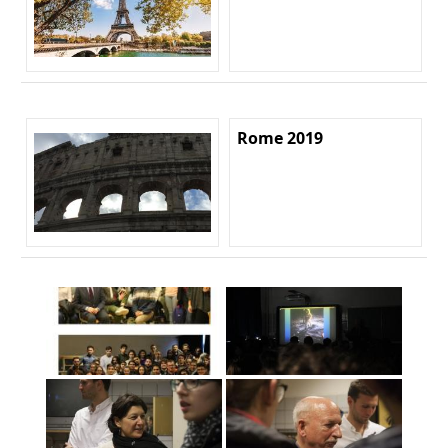
Rome 2019