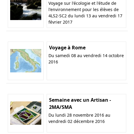
Voyage sur l'écologie et l'étude de
l'environnement pour les élèves de
4LS2-SC2 du lundi 13 au vendredi 17
février 2017
Voyage à Rome
Du samedi 08 au vendredi 14 octobre
2016
Semaine avec un Artisan -
2MA/SMA
Du lundi 28 novembre 2016 au
vendredi 02 décembre 2016