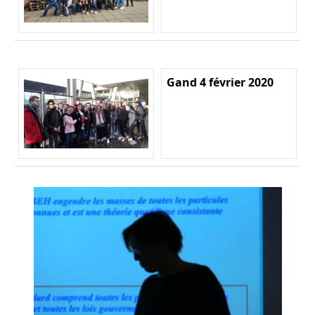
Gand 4 février 2020