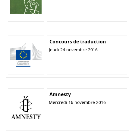
Concours de traduction
Jeudi 24 novembre 2016
Amnesty
Mercredi 16 novembre 2016