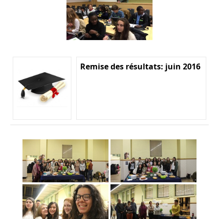
Remise des résultats: juin 2016