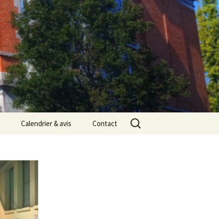
Rechercher :
Calendrier & avis
Contact