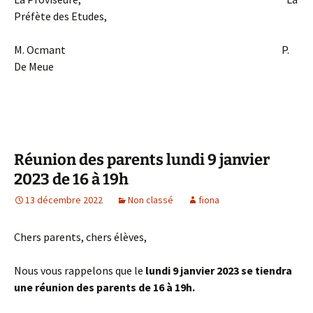
Préfète des Etudes,
M. Ocmant P.
De Meue
Réunion des parents lundi 9 janvier
2023 de 16 à 19h
13 décembre 2022
Non classé
fiona
Chers parents, chers élèves,
Nous vous rappelons que le
lundi 9 janvier 2023 se tiendra
une réunion des parents de 16 à 19h.