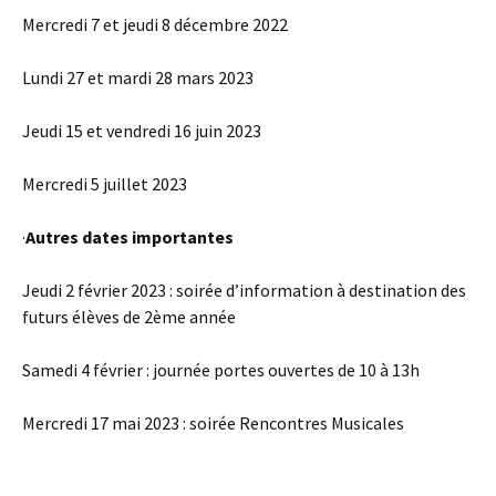
Mercredi 7 et jeudi 8 décembre 2022
Lundi 27 et mardi 28 mars 2023
Jeudi 15 et vendredi 16 juin 2023
Mercredi 5 juillet 2023
·
Autres dates importantes
Jeudi 2 février 2023 : soirée d’information à destination des
futurs élèves de 2ème année
Samedi 4 février : journée portes ouvertes de 10 à 13h
Mercredi 17 mai 2023 : soirée Rencontres Musicales