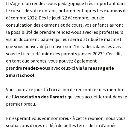
Il s’agit d’un rendez-vous pédagogique très important dans
le cursus de votre enfant, notamment après les examens de
décembre 2022. Dès le jeudi 22 décembre, jour de
consultation des examens et de cours, vos enfants auront
la possibilité de prendre rendez-vous avec les professeurs
via un document papier qui leur sera distribué le matin et
que vous pouvez déjà trouver sur l’Intradesk dans les avis
sous le titre » Réunion des parents janvier 2023″. Ceci dit,
en tant que parents, vous pouvez également
prendre
rendez-vous
avec ceux-ci
via la messagerie
Smartschool
.
Vous aurez ce jour-là l’occasion de rencontrer des membres
de l’
Association des Parents
qui vous accueilleront dans le
premier préau.
En espérant vous voir nombreux à cette réunion, nous vous
souhaitons d’ores et déjà de belles fêtes de fin d’année.