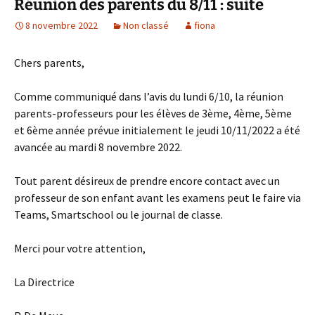
Réunion des parents du 8/11 : suite
8 novembre 2022
Non classé
fiona
Chers parents,
Comme communiqué dans l’avis du lundi 6/10, la réunion
parents-professeurs pour les élèves de 3ème, 4ème, 5ème
et 6ème année prévue initialement le jeudi 10/11/2022 a été
avancée au mardi 8 novembre 2022.
Tout parent désireux de prendre encore contact avec un
professeur de son enfant avant les examens peut le faire via
Teams, Smartschool ou le journal de classe.
Merci pour votre attention,
La Directrice