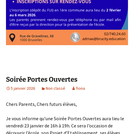
Soirée Portes Ouvertes
5 janvier 2026
Non classé
fiona
Chers Parents, Chers futurs élèves,
Je vous informe qu’une Soirée Portes Ouvertes aura lieu le
vendredi 23 janvier de 16h à 19h. Ce sera l’occasion de
découvrir l’école, son Projet d’Etablissement, ses élèves,