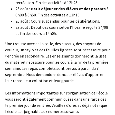
récréation. Fin des activités à 12h25.
25 août :
Petit déjeuner des élèves et des parents
à
8h00 à 8h50. Fin des activités à 13h15.
26 août : Cours suspendus pour les délibérations.
27 août : Début des cours selon l’horaire reçu le 24/08
et fin des cours à 14h05.
Une trousse avec de la colle, des ciseaux, des crayons de
couleur, un stylo et des feuilles lignées sont nécessaire pour
l’entrée en secondaire. Les enseignants donneront la liste
du matériel nécessaire pour les cours à la fin de la première
semaine. Les repas complets sont prévus à partir du 7
septembre. Nous demandons donc aux élèves d’apporter
leur repas, leur collation et leur gourde.
Les informations importantes sur l’organisation de l’école
vous seront également communiquées dans une farde dès
le premier jour de rentrée. Veuillez d’ores et déjà noter que
l’école est joignable aux numéros suivants :