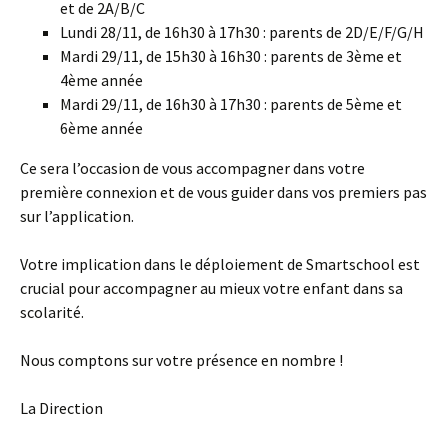
et de 2A/B/C
Lundi 28/11, de 16h30 à 17h30 : parents de 2D/E/F/G/H
Mardi 29/11, de 15h30 à 16h30 : parents de 3ème et
4ème année
Mardi 29/11, de 16h30 à 17h30 : parents de 5ème et
6ème année
Ce sera l’occasion de vous accompagner dans votre
première connexion et de vous guider dans vos premiers pas
sur l’application.
Votre implication dans le déploiement de Smartschool est
crucial pour accompagner au mieux votre enfant dans sa
scolarité.
Nous comptons sur votre présence en nombre !
La Direction