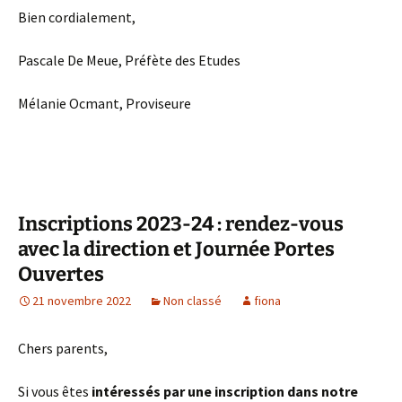
Bien cordialement,
Pascale De Meue, Préfète des Etudes
Mélanie Ocmant, Proviseure
Inscriptions 2023-24 : rendez-vous
avec la direction et Journée Portes
Ouvertes
21 novembre 2022
Non classé
fiona
Chers parents,
Si vous êtes
intéressés par une inscription dans notre