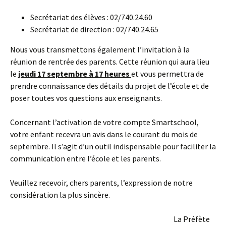
Secrétariat des élèves : 02/740.24.60
Secrétariat de direction : 02/740.24.65
Nous vous transmettons également l’invitation à la
réunion de rentrée des parents. Cette réunion qui aura lieu
le
jeudi 17 septembre à 17 heures
et vous permettra de
prendre connaissance des détails du projet de l’école et de
poser toutes vos questions aux enseignants.
Concernant l’activation de votre compte Smartschool,
votre enfant recevra un avis dans le courant du mois de
septembre. Il s’agit d’un outil indispensable pour faciliter la
communication entre l’école et les parents.
Veuillez recevoir, chers parents, l’expression de notre
considération la plus sincère.
La Préfète