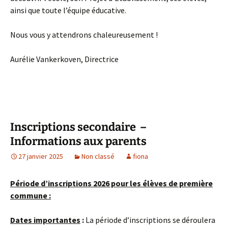
ainsi que toute l’équipe éducative.
Nous vous y attendrons chaleureusement !
Aurélie Vankerkoven, Directrice
Inscriptions secondaire –
Informations aux parents
27 janvier 2025
Non classé
fiona
Période d’inscriptions 2026 pour les élèves de première
commune :
Dates importantes
:
La période d’inscriptions se déroulera