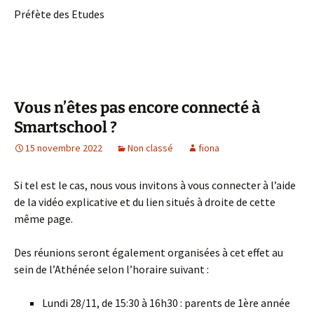
Préfète des Etudes
Vous n’êtes pas encore connecté à
Smartschool ?
15 novembre 2022
Non classé
fiona
Si tel est le cas, nous vous invitons à vous connecter à l’aide
de la vidéo explicative et du lien situés à droite de cette
même page.
Des réunions seront également organisées à cet effet au
sein de l’Athénée selon l’horaire suivant :
Lundi 28/11, de 15:30 à 16h30 : parents de 1ère année