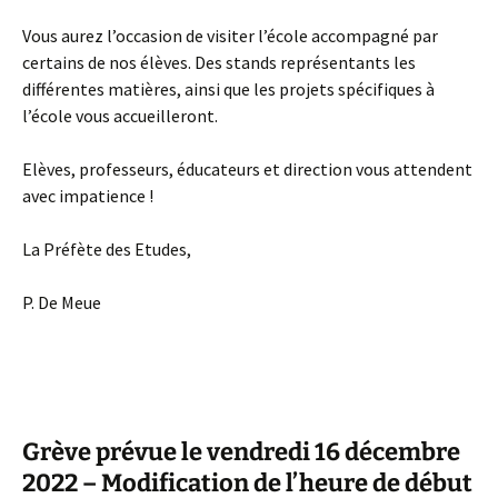
Vous aurez l’occasion de visiter l’école accompagné par
certains de nos élèves. Des stands représentants les
différentes matières, ainsi que les projets spécifiques à
l’école vous accueilleront.
Elèves, professeurs, éducateurs et direction vous attendent
avec impatience !
La Préfète des Etudes,
P. De Meue
Grève prévue le vendredi 16 décembre
2022 – Modification de l’heure de début