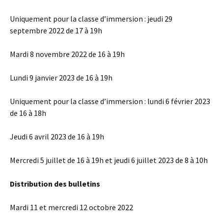
Uniquement pour la classe d’immersion : jeudi 29
septembre 2022 de 17 à 19h
Mardi 8 novembre 2022 de 16 à 19h
Lundi 9 janvier 2023 de 16 à 19h
Uniquement pour la classe d’immersion : lundi 6 février 2023
de 16 à 18h
Jeudi 6 avril 2023 de 16 à 19h
Mercredi 5 juillet de 16 à 19h et jeudi 6 juillet 2023 de 8 à 10h
Distribution des bulletins
Mardi 11 et mercredi 12 octobre 2022