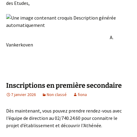
des Etudes,
A.
Vankerkoven
Inscriptions en première secondaire
7 janvier 2026
Non classé
fiona
Dès maintenant, vous pouvez prendre rendez-vous avec
l’équipe de direction au 02/740.24.60 pour connaitre le
projet d’établissement et découvrir l’Athénée.