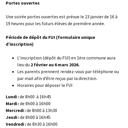
Portes ouvertes
Une soirée portes ouvertes est prévue le 23 janvier de 16 à
19 heures pour les futurs élèves de première année.
Période de dépôt du FUI (formulaire unique
d’inscription)
L’inscription (dépôt du FUI) en 1ère commune aura
lieu du
2 février au 6 mars 2026.
Les parents prennent rendez-vous par téléphone ou
par mail afin d’être reçus par la direction.
Horaires pour déposer le FUI
Lundi :
de 8h00 à 16h45
Mardi :
de 8h00 à 16h00
Mercredi :
de 8h00 à 13h30
Jeudi :
de 8h00 à 16h45
Vendredi :
de 8h30 à 16h00