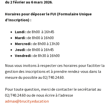
du 2 février au 6 mars 2026.
Horaires pour déposer le FUI (Formulaire Unique
d’Inscription) :
Lundi :
de 8h00 à 16h45
Mardi :
de 8h00 à 16h00
Mercredi :
de 8h00 à 13h30
Jeudi :
de 8h00 à 16h45
Vendredi :
de 8h30 à 16h00
Nous vous invitons à respecter ces horaires pour faciliter la
gestion des inscriptions et à prendre rendez-vous dans la
mesure du possible au 02/740.24.60.
Pour toute question, merci de contacter le secrétariat au
02/740.24.60 ou de nous écrire à l’adresse
admax@brucity.education