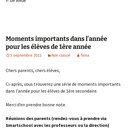
P. De Meue
Moments importants dans l’année
pour les élèves de 1ère année
5 septembre 2022
Non classé
fiona
Chers parents, chers élèves,
Ci-après, vous trouverez une série de moments importants
dans l’année pour les élèves de 1ère secondaire.
Merci d’en prendre bonne note.
Réunions des parents (rendez-vous à prendre via
Smartschool avec les professeurs ou la direction)