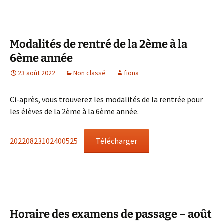
Modalités de rentré de la 2ème à la
6ème année
23 août 2022
Non classé
fiona
Ci-après, vous trouverez les modalités de la rentrée pour
les élèves de la 2ème à la 6ème année.
20220823102400525
Télécharger
Horaire des examens de passage – août