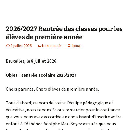
2026/2027 Rentrée des classes pour les
élèves de première année
8 juillet 2026
Non classé
fiona
Bruxelles, le 8 juillet 2026
Objet : Rentrée scolaire 2026/2027
Chers parents, Chers élèves de première année,
Tout d’abord, au nom de toute l’équipe pédagogique et
éducative, nous tenons à vous remercier pour la confiance
que vous nous avez accordée en choisissant d’inscrire votre
enfant à l’Athénée Adolphe Max. Soyez assurés que nous