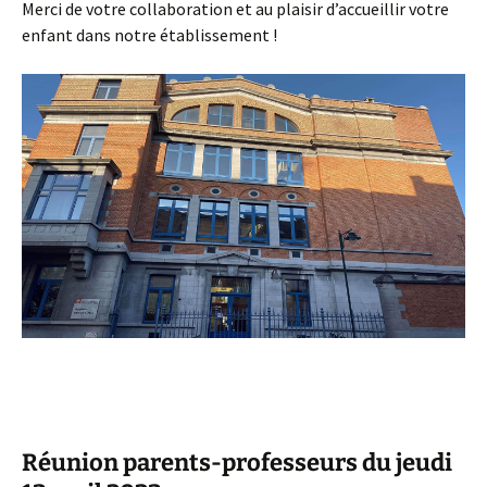
Merci de votre collaboration et au plaisir d’accueillir votre
enfant dans notre établissement !
Réunion parents-professeurs du jeudi