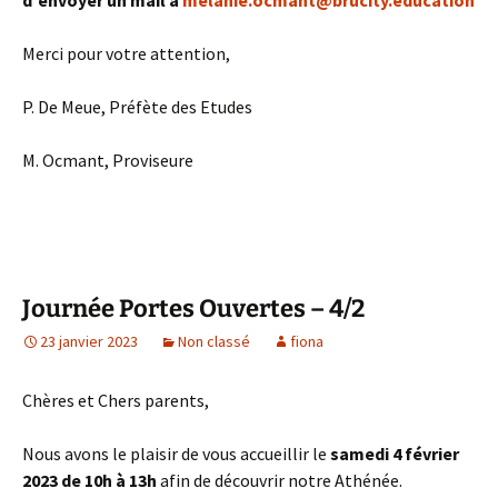
Merci pour votre attention,
P. De Meue, Préfète des Etudes
M. Ocmant, Proviseure
Journée Portes Ouvertes – 4/2
23 janvier 2023
Non classé
fiona
Chères et Chers parents,
Nous avons le plaisir de vous accueillir le
samedi 4 février
2023 de 10h à 13h
afin de découvrir notre Athénée.