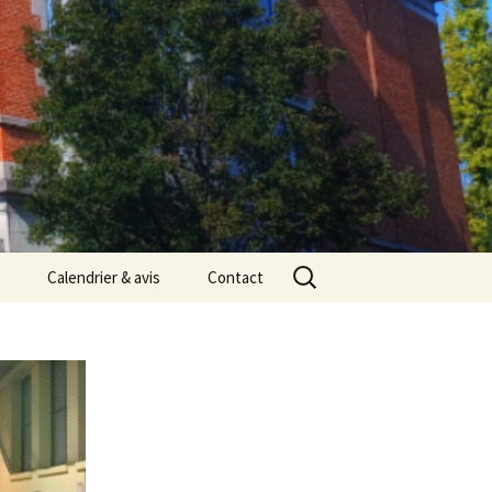
Rechercher :
Calendrier & avis
Contact