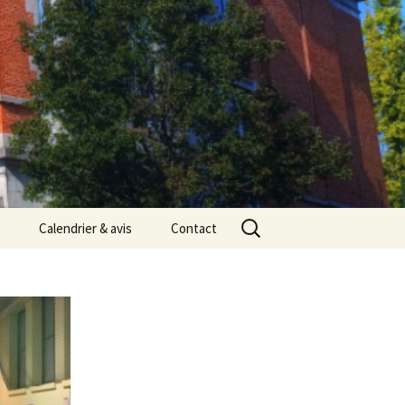
Rechercher :
Calendrier & avis
Contact