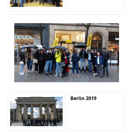
Berlin 2019