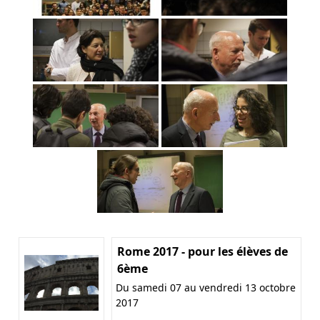
Rome 2017 - pour les élèves de
6ème
Du samedi 07 au vendredi 13 octobre
2017