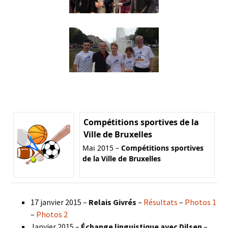
Compétitions sportives de la
Ville de Bruxelles
Mai 2015 –
Compétitions sportives
de la Ville de Bruxelles
17 janvier 2015 –
Relais Givrés
–
Résultats
–
Photos 1
–
Photos 2
Janvier 2015 –
Échange linguistique avec Dilsen
–