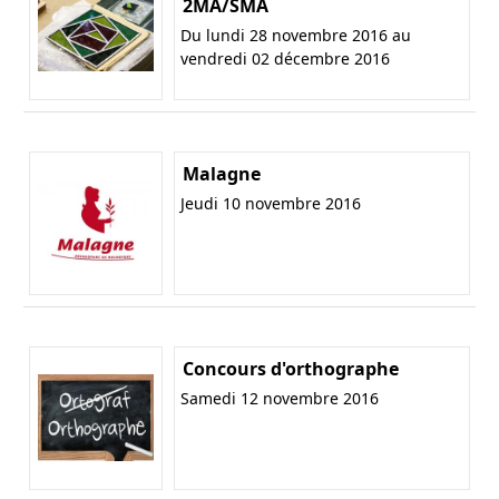
2MA/SMA
Du lundi 28 novembre 2016 au
vendredi 02 décembre 2016
Malagne
Jeudi 10 novembre 2016
Concours d'orthographe
Samedi 12 novembre 2016