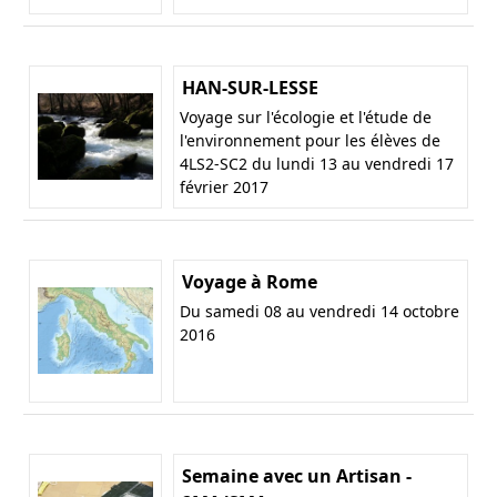
HAN-SUR-LESSE
Voyage sur l'écologie et l'étude de
l'environnement pour les élèves de
4LS2-SC2 du lundi 13 au vendredi 17
février 2017
Voyage à Rome
Du samedi 08 au vendredi 14 octobre
2016
Semaine avec un Artisan -