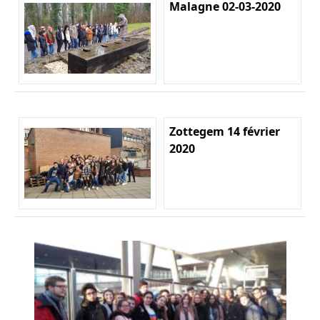
Malagne 02-03-2020
Zottegem 14 février
2020