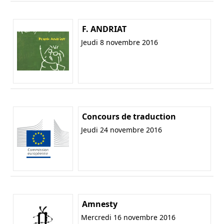
F. ANDRIAT
Jeudi 8 novembre 2016
Concours de traduction
Jeudi 24 novembre 2016
Amnesty
Mercredi 16 novembre 2016