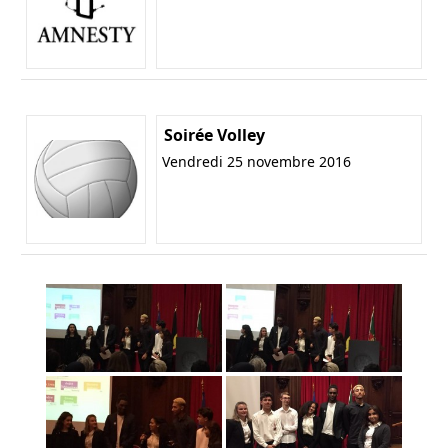
Soirée Volley
Vendredi 25 novembre 2016