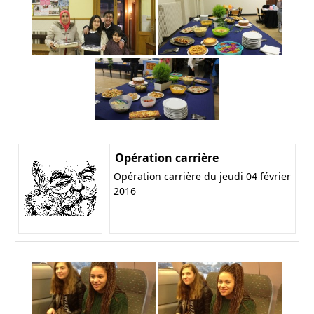
Opération carrière
Opération carrière du jeudi 04 février
2016