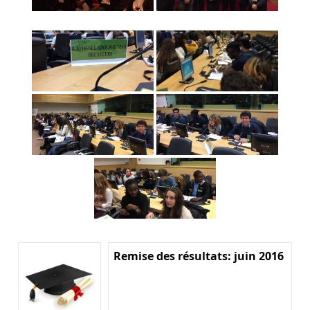
Remise des résultats: juin 2016