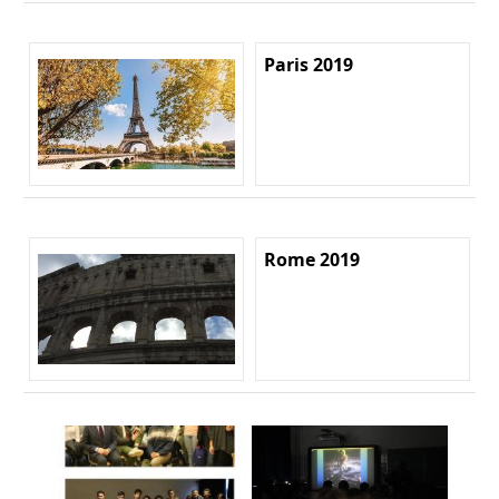
Paris 2019
Rome 2019