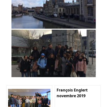
François Englert
novembre 2019