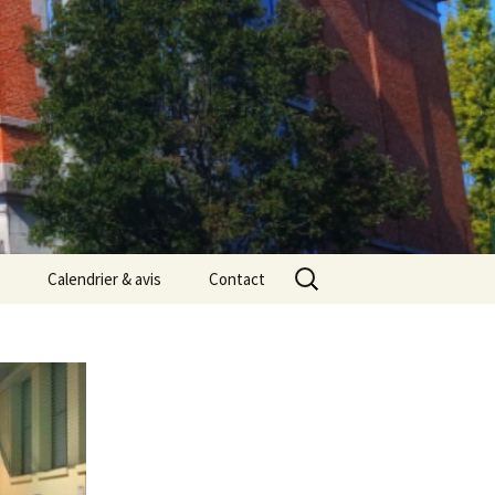
Rechercher :
Calendrier & avis
Contact