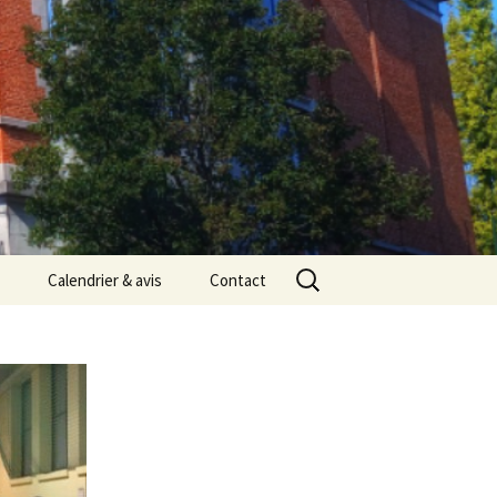
Rechercher :
Calendrier & avis
Contact