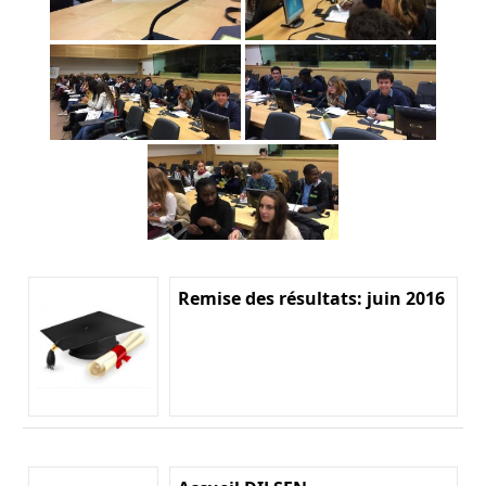
Remise des résultats: juin 2016