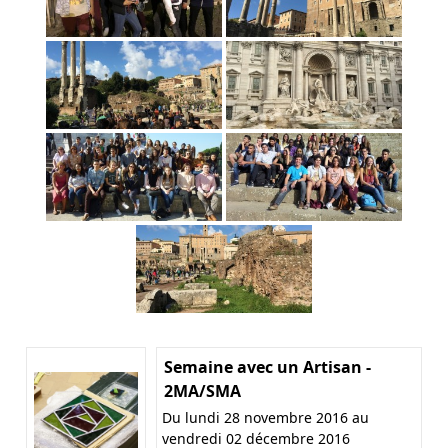
Semaine avec un Artisan -
2MA/SMA
Du lundi 28 novembre 2016 au
vendredi 02 décembre 2016