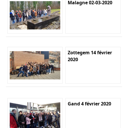
Malagne 02-03-2020
Zottegem 14 février
2020
Gand 4 février 2020