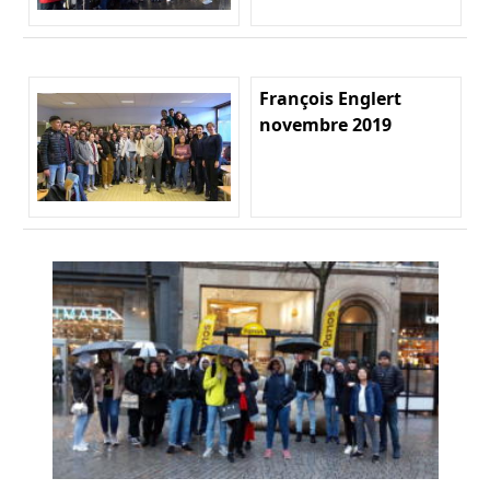
François Englert
novembre 2019