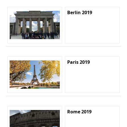
Berlin 2019
Paris 2019
Rome 2019