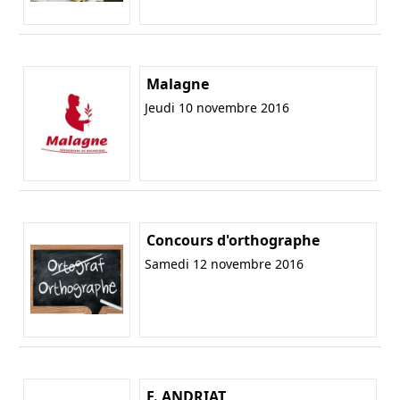
Malagne
Jeudi 10 novembre 2016
Concours d'orthographe
Samedi 12 novembre 2016
F. ANDRIAT