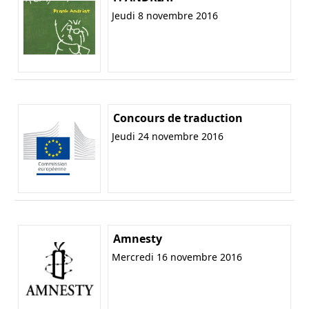
Jeudi 8 novembre 2016
Concours de traduction
Jeudi 24 novembre 2016
Amnesty
Mercredi 16 novembre 2016