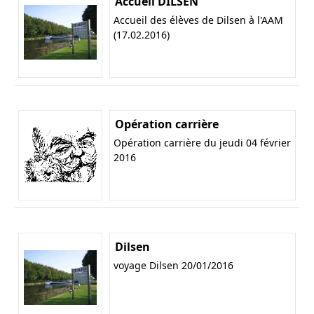
Accueil DILSEN
Accueil des élèves de Dilsen à l'AAM
(17.02.2016)
Opération carrière
Opération carrière du jeudi 04 février
2016
Dilsen
voyage Dilsen 20/01/2016