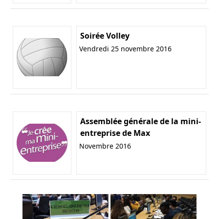
Soirée Volley
Vendredi 25 novembre 2016
Assemblée générale de la mini-
entreprise de Max
Novembre 2016