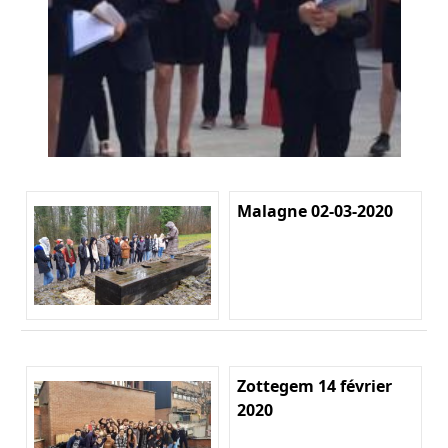
Malagne 02-03-2020
Zottegem 14 février
2020