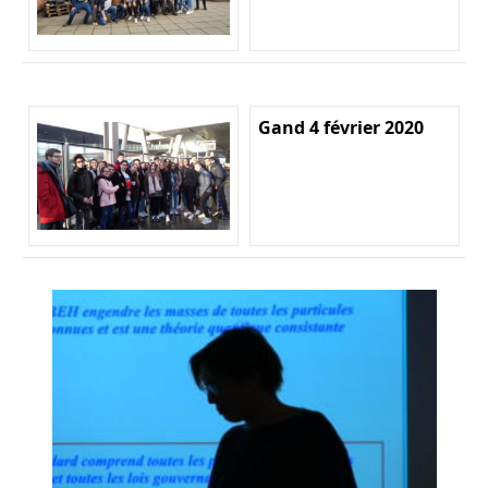
Gand 4 février 2020