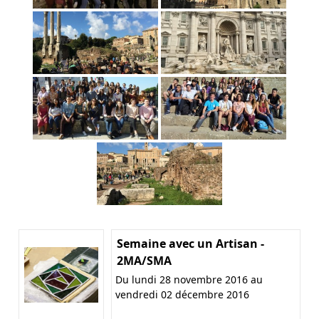
Semaine avec un Artisan -
2MA/SMA
Du lundi 28 novembre 2016 au
vendredi 02 décembre 2016