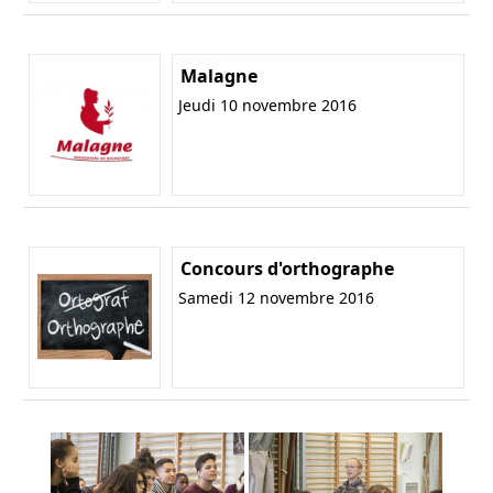
Malagne
Jeudi 10 novembre 2016
Concours d'orthographe
Samedi 12 novembre 2016