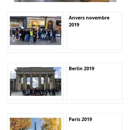
Anvers novembre
2019
Berlin 2019
Paris 2019