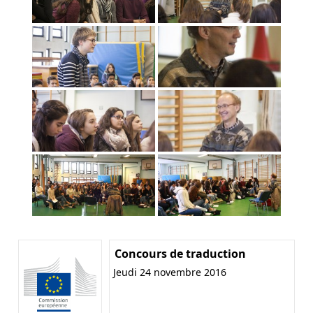
Concours de traduction
Jeudi 24 novembre 2016