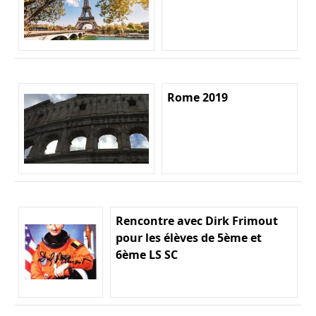
Rome 2019
Rencontre avec Dirk Frimout
pour les élèves de 5ème et
6ème LS SC