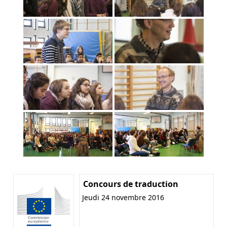
Concours de traduction
Jeudi 24 novembre 2016