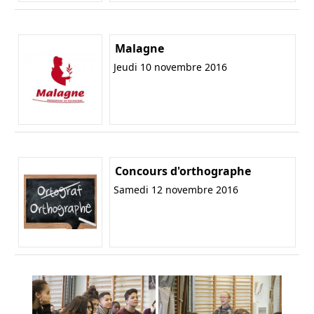
Malagne
Jeudi 10 novembre 2016
Concours d'orthographe
Samedi 12 novembre 2016