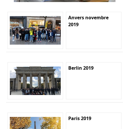
Anvers novembre
2019
Berlin 2019
Paris 2019