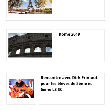
Rome 2019
Rencontre avec Dirk Frimout
pour les élèves de 5ème et
6ème LS SC