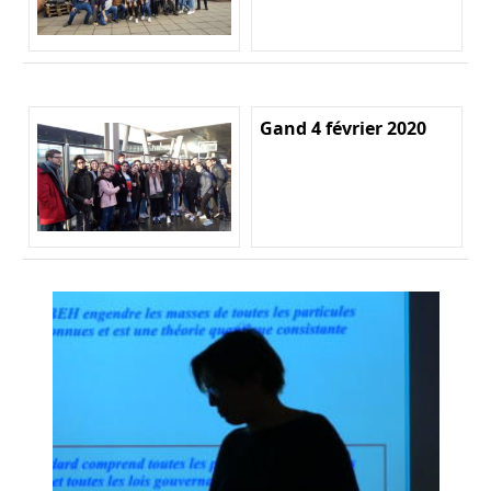
Gand 4 février 2020