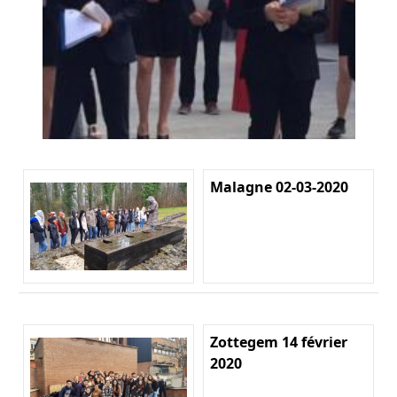
Malagne 02-03-2020
Zottegem 14 février
2020