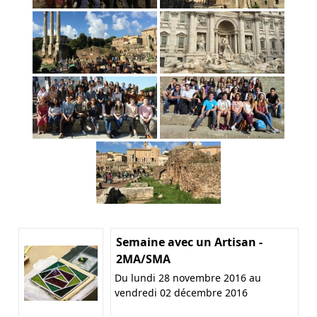
Semaine avec un Artisan -
2MA/SMA
Du lundi 28 novembre 2016 au
vendredi 02 décembre 2016