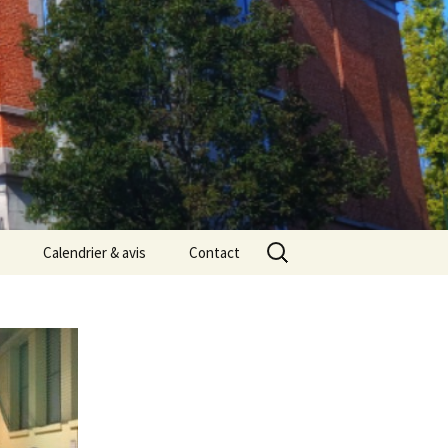
Rechercher :
Calendrier & avis
Contact