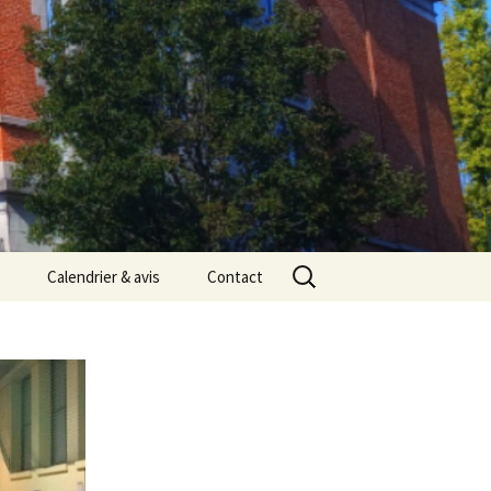
Rechercher :
Calendrier & avis
Contact