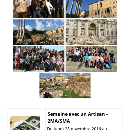
Semaine avec un Artisan -
2MA/SMA
Du lundi 28 novembre 2016 au