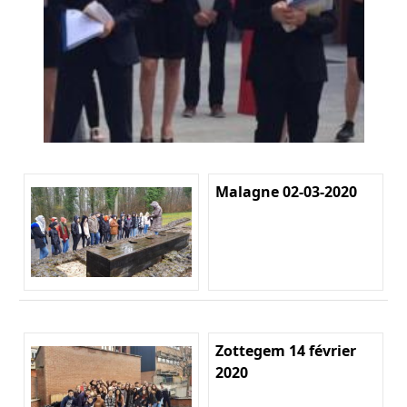
Malagne 02-03-2020
Zottegem 14 février
2020