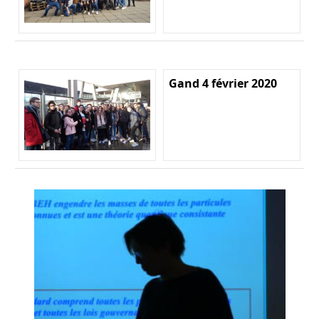
Gand 4 février 2020