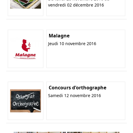
vendredi 02 décembre 2016
Malagne
Jeudi 10 novembre 2016
Concours d'orthographe
Samedi 12 novembre 2016