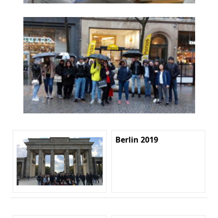
Berlin 2019