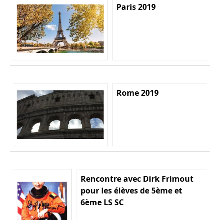
Paris 2019
Rome 2019
Rencontre avec Dirk Frimout
pour les élèves de 5ème et
6ème LS SC