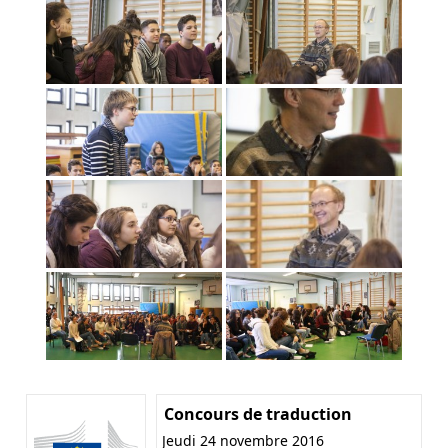
Concours de traduction
Jeudi 24 novembre 2016