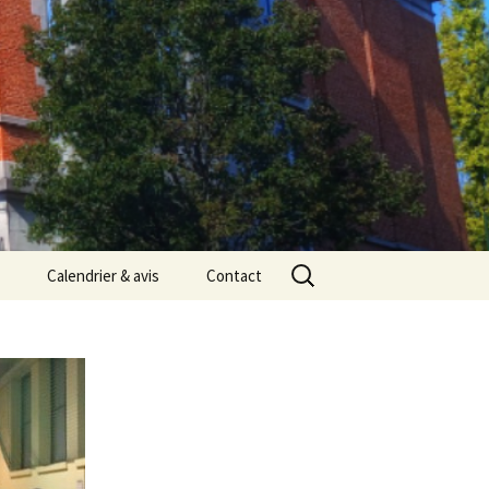
Rechercher :
Calendrier & avis
Contact