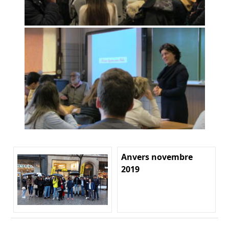
Anvers novembre
2019