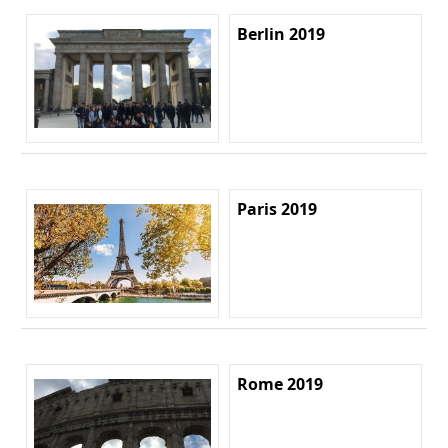
Berlin 2019
Paris 2019
Rome 2019