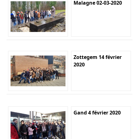
Malagne 02-03-2020
Zottegem 14 février
2020
Gand 4 février 2020