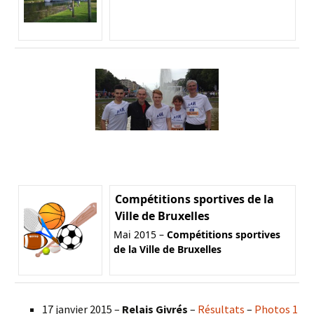
Compétitions sportives de la
Ville de Bruxelles
Mai 2015 –
Compétitions sportives
de la Ville de Bruxelles
17 janvier 2015 –
Relais Givrés
–
Résultats
–
Photos 1