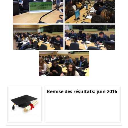
Remise des résultats: juin 2016