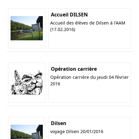
Accueil DILSEN
Accueil des élèves de Dilsen à l'AAM
(17.02.2016)
Opération carrière
Opération carrière du jeudi 04 février
2016
Dilsen
voyage Dilsen 20/01/2016