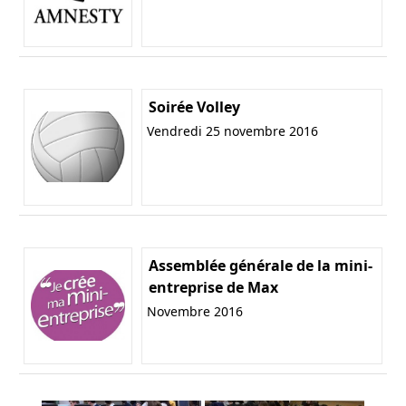
Soirée Volley
Vendredi 25 novembre 2016
Assemblée générale de la mini-
entreprise de Max
Novembre 2016