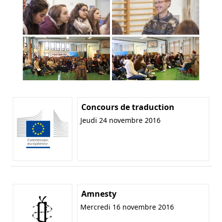
Concours de traduction
Jeudi 24 novembre 2016
Amnesty
Mercredi 16 novembre 2016