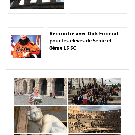
Rencontre avec Dirk Frimout
pour les élèves de 5ème et
6ème LS SC