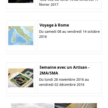
février 2017
Voyage à Rome
Du samedi 08 au vendredi 14 octobre
2016
Semaine avec un Artisan -
2MA/SMA
Du lundi 28 novembre 2016 au
vendredi 02 décembre 2016