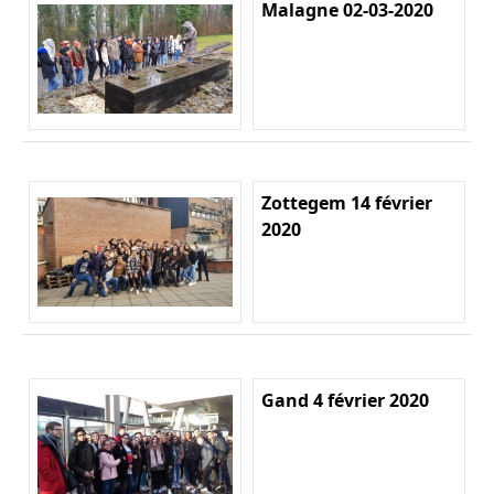
Malagne 02-03-2020
Zottegem 14 février
2020
Gand 4 février 2020