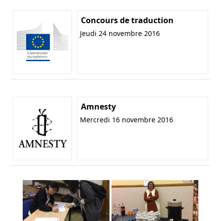
Concours de traduction
Jeudi 24 novembre 2016
Amnesty
Mercredi 16 novembre 2016