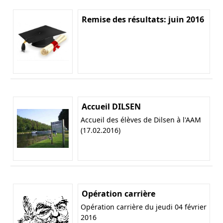
Remise des résultats: juin 2016
Accueil DILSEN
Accueil des élèves de Dilsen à l'AAM
(17.02.2016)
Opération carrière
Opération carrière du jeudi 04 février
2016