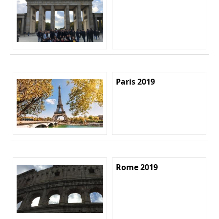
Paris 2019
Rome 2019