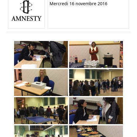
Mercredi 16 novembre 2016