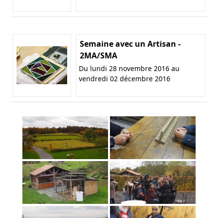
Semaine avec un Artisan -
2MA/SMA
Du lundi 28 novembre 2016 au
vendredi 02 décembre 2016