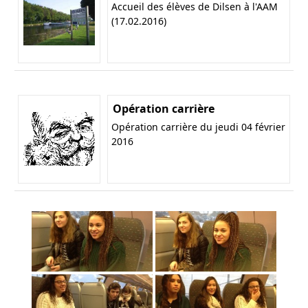
Accueil des élèves de Dilsen à l'AAM
(17.02.2016)
Opération carrière
Opération carrière du jeudi 04 février
2016