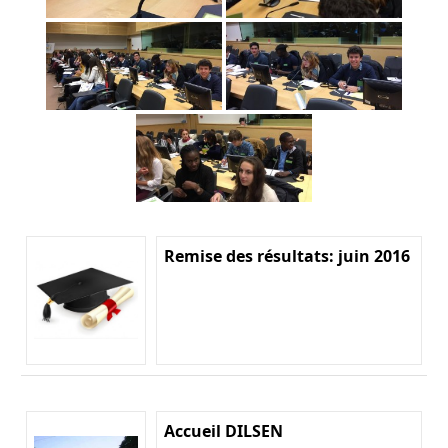
Remise des résultats: juin 2016
Accueil DILSEN