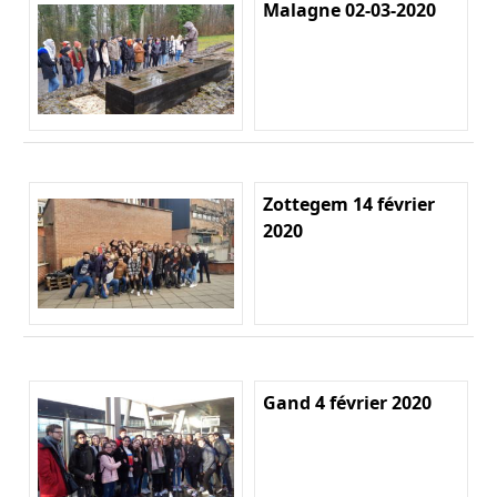
Malagne 02-03-2020
Zottegem 14 février
2020
Gand 4 février 2020