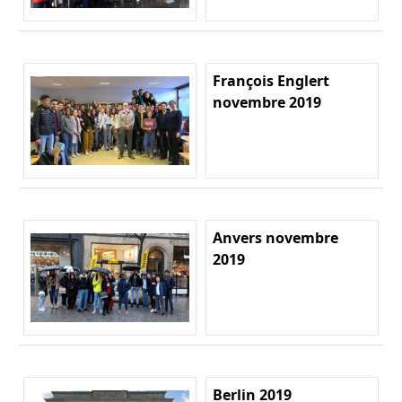
François Englert
novembre 2019
Anvers novembre
2019
Berlin 2019