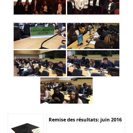
Remise des résultats: juin 2016