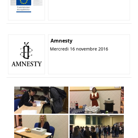
Amnesty
Mercredi 16 novembre 2016