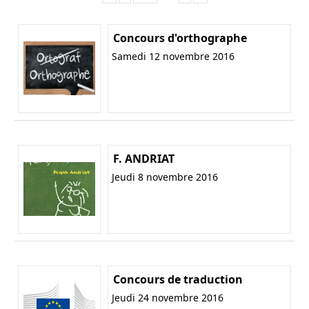
Concours d'orthographe
Samedi 12 novembre 2016
F. ANDRIAT
Jeudi 8 novembre 2016
Concours de traduction
Jeudi 24 novembre 2016