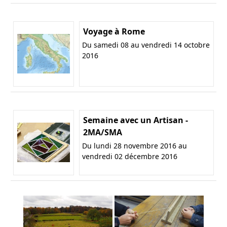
Voyage à Rome
Du samedi 08 au vendredi 14 octobre
2016
Semaine avec un Artisan -
2MA/SMA
Du lundi 28 novembre 2016 au
vendredi 02 décembre 2016