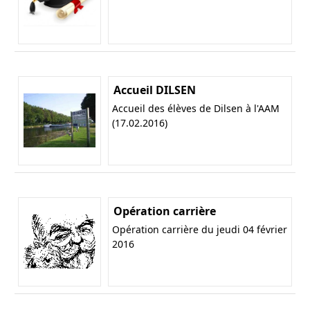
Accueil DILSEN
Accueil des élèves de Dilsen à l'AAM
(17.02.2016)
Opération carrière
Opération carrière du jeudi 04 février
2016