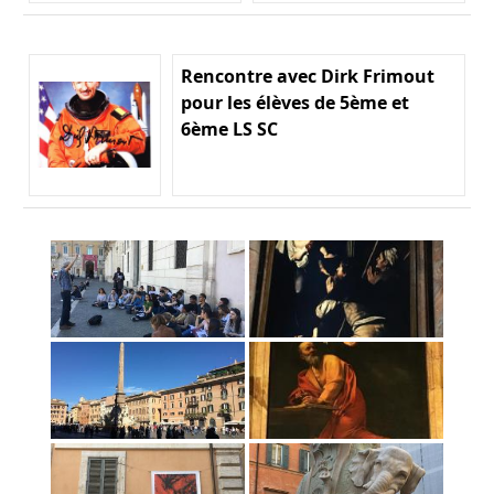
Rencontre avec Dirk Frimout
pour les élèves de 5ème et
6ème LS SC