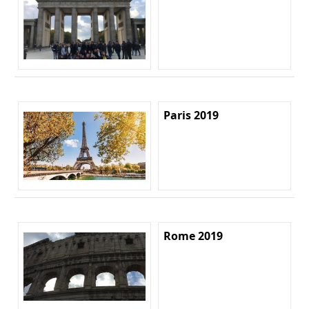
Paris 2019
Rome 2019