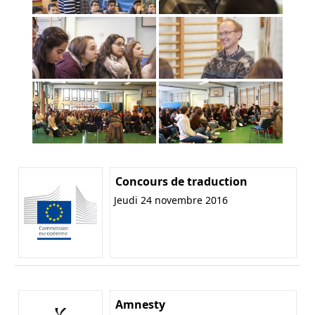
Concours de traduction
Jeudi 24 novembre 2016
Amnesty