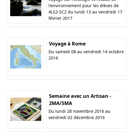
l'environnement pour les élèves de
4LS2-SC2 du lundi 13 au vendredi 17
février 2017
Voyage à Rome
Du samedi 08 au vendredi 14 octobre
2016
Semaine avec un Artisan -
2MA/SMA
Du lundi 28 novembre 2016 au
vendredi 02 décembre 2016