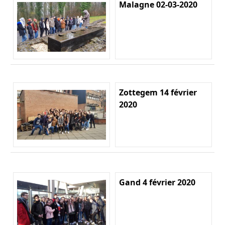
Malagne 02-03-2020
Zottegem 14 février
2020
Gand 4 février 2020