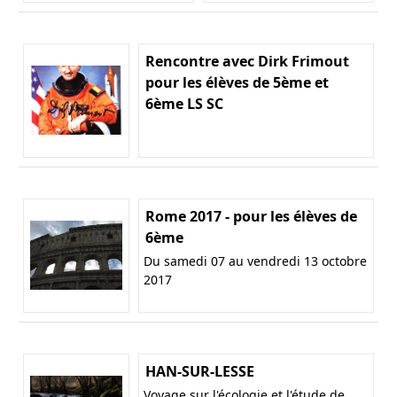
Rencontre avec Dirk Frimout
pour les élèves de 5ème et
6ème LS SC
Rome 2017 - pour les élèves de
6ème
Du samedi 07 au vendredi 13 octobre
2017
HAN-SUR-LESSE
Voyage sur l'écologie et l'étude de