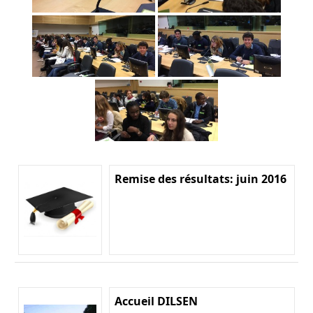
Remise des résultats: juin 2016
Accueil DILSEN