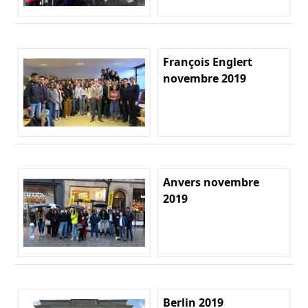
François Englert
novembre 2019
Anvers novembre
2019
Berlin 2019