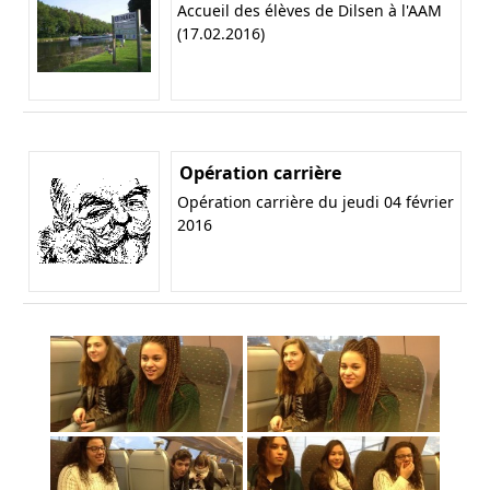
Accueil des élèves de Dilsen à l'AAM
(17.02.2016)
Opération carrière
Opération carrière du jeudi 04 février
2016