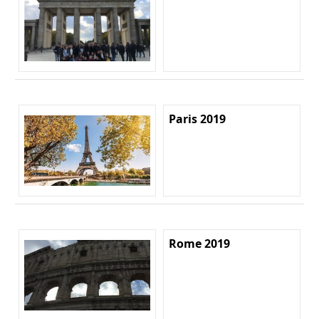
Paris 2019
Rome 2019