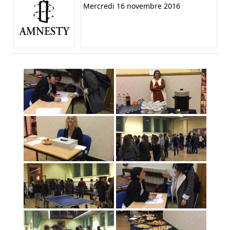
Mercredi 16 novembre 2016