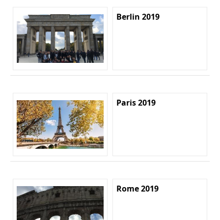
Berlin 2019
Paris 2019
Rome 2019