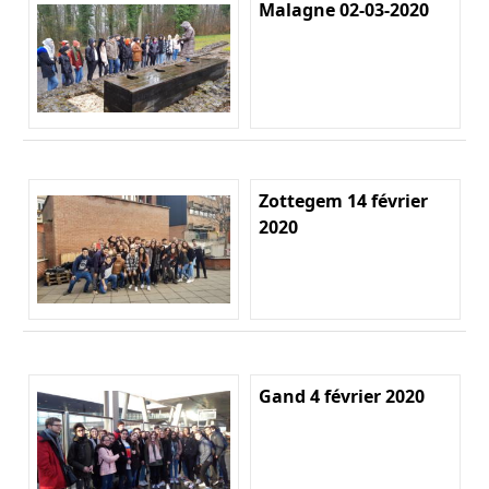
Malagne 02-03-2020
Zottegem 14 février
2020
Gand 4 février 2020