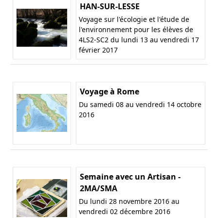
HAN-SUR-LESSE
Voyage sur l'écologie et l'étude de
l'environnement pour les élèves de
4LS2-SC2 du lundi 13 au vendredi 17
février 2017
Voyage à Rome
Du samedi 08 au vendredi 14 octobre
2016
Semaine avec un Artisan -
2MA/SMA
Du lundi 28 novembre 2016 au
vendredi 02 décembre 2016