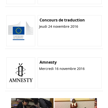
Concours de traduction
Jeudi 24 novembre 2016
Amnesty
Mercredi 16 novembre 2016