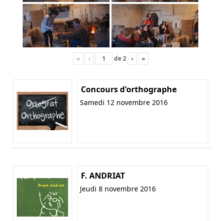
«
‹
de
2
›
»
Concours d'orthographe
Samedi 12 novembre 2016
F. ANDRIAT
Jeudi 8 novembre 2016