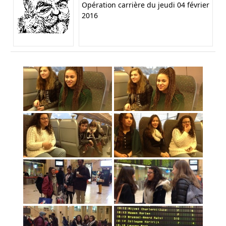
Opération carrière du jeudi 04 février
2016