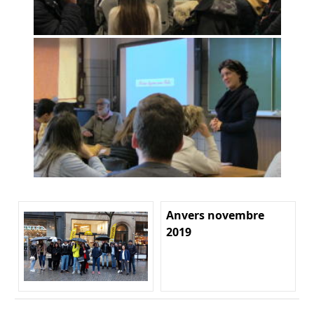
Anvers novembre
2019