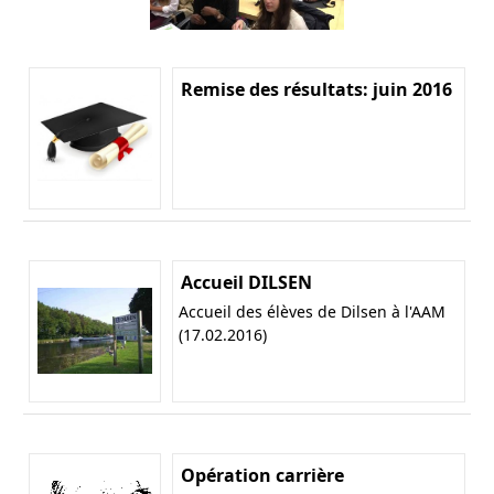
Remise des résultats: juin 2016
Accueil DILSEN
Accueil des élèves de Dilsen à l'AAM
(17.02.2016)
Opération carrière