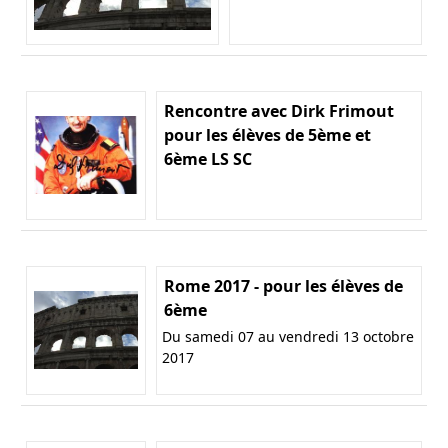
Rencontre avec Dirk Frimout
pour les élèves de 5ème et
6ème LS SC
Rome 2017 - pour les élèves de
6ème
Du samedi 07 au vendredi 13 octobre
2017