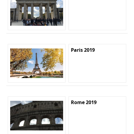
Paris 2019
Rome 2019