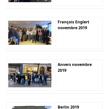
François Englert
novembre 2019
Anvers novembre
2019
Berlin 2019