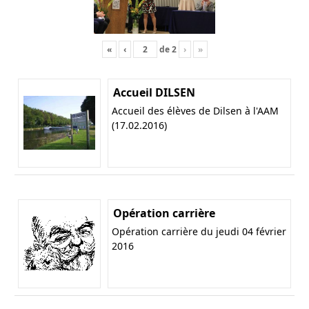
«
‹
de
2
›
»
Accueil DILSEN
Accueil des élèves de Dilsen à l'AAM
(17.02.2016)
Opération carrière
Opération carrière du jeudi 04 février
2016