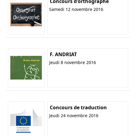
Concours d'orthographe
Samedi 12 novembre 2016
F. ANDRIAT
Jeudi 8 novembre 2016
Concours de traduction
Jeudi 24 novembre 2016