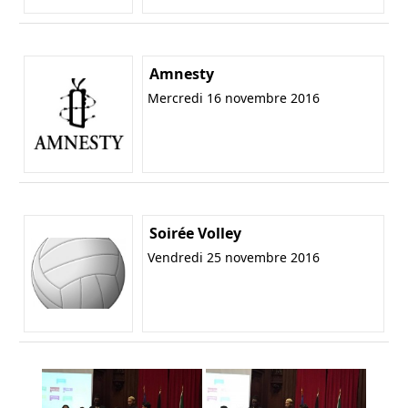
Amnesty
Mercredi 16 novembre 2016
Soirée Volley
Vendredi 25 novembre 2016