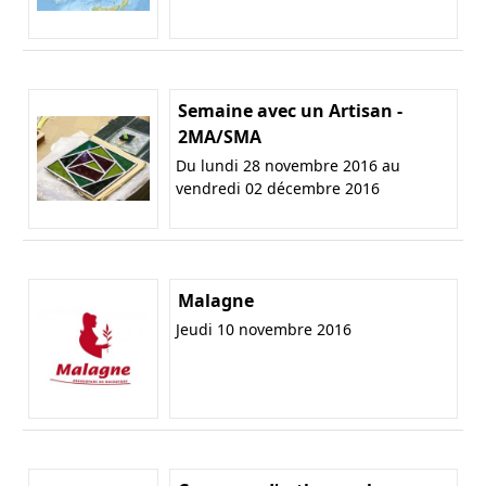
Semaine avec un Artisan -
2MA/SMA
Du lundi 28 novembre 2016 au
vendredi 02 décembre 2016
Malagne
Jeudi 10 novembre 2016