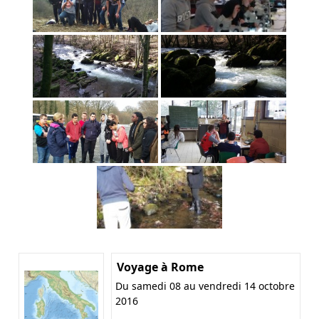
Voyage à Rome
Du samedi 08 au vendredi 14 octobre
2016