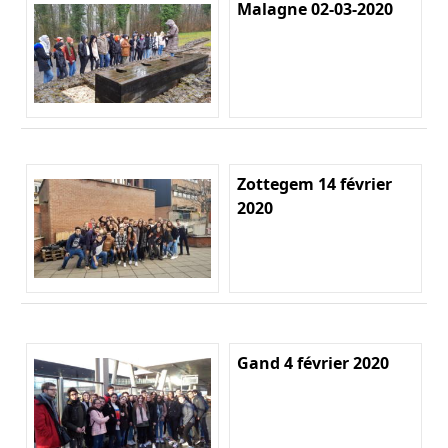
Malagne 02-03-2020
Zottegem 14 février
2020
Gand 4 février 2020