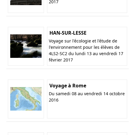
2017
HAN-SUR-LESSE
Voyage sur l'écologie et l'étude de
l'environnement pour les élèves de
4LS2-SC2 du lundi 13 au vendredi 17
février 2017
Voyage à Rome
Du samedi 08 au vendredi 14 octobre
2016