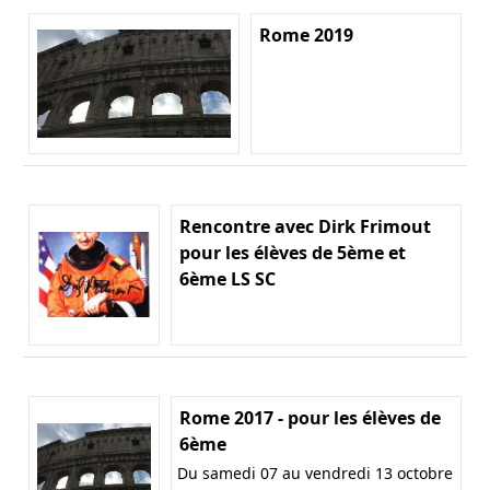
Rome 2019
Rencontre avec Dirk Frimout
pour les élèves de 5ème et
6ème LS SC
Rome 2017 - pour les élèves de
6ème
Du samedi 07 au vendredi 13 octobre