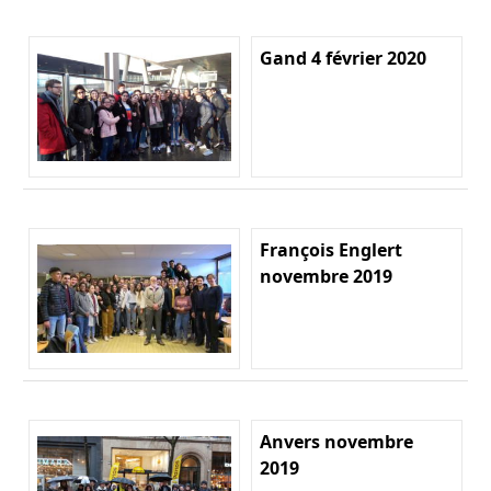
Gand 4 février 2020
François Englert
novembre 2019
Anvers novembre
2019