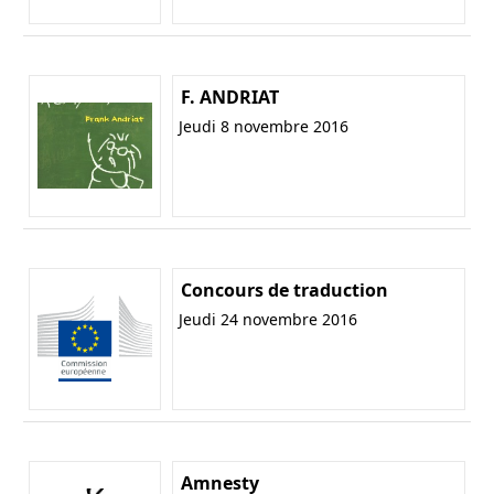
F. ANDRIAT
Jeudi 8 novembre 2016
Concours de traduction
Jeudi 24 novembre 2016
Amnesty