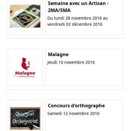
Semaine avec un Artisan -
2MA/SMA
Du lundi 28 novembre 2016 au
vendredi 02 décembre 2016
Malagne
Jeudi 10 novembre 2016
Concours d'orthographe
Samedi 12 novembre 2016