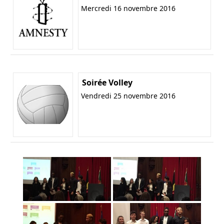
Mercredi 16 novembre 2016
Soirée Volley
Vendredi 25 novembre 2016