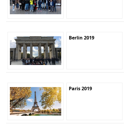
Berlin 2019
Paris 2019